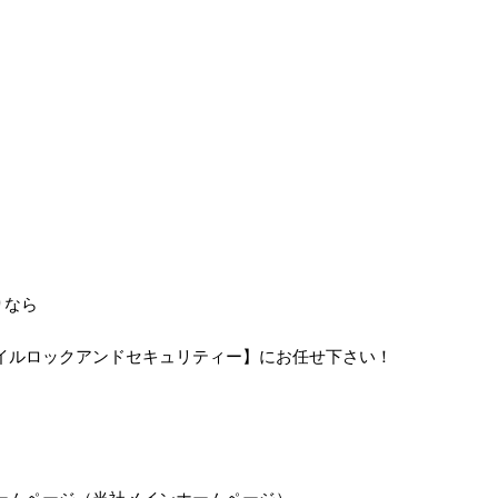
りなら
イルロックアンドセキュリティー】にお任せ下さい！