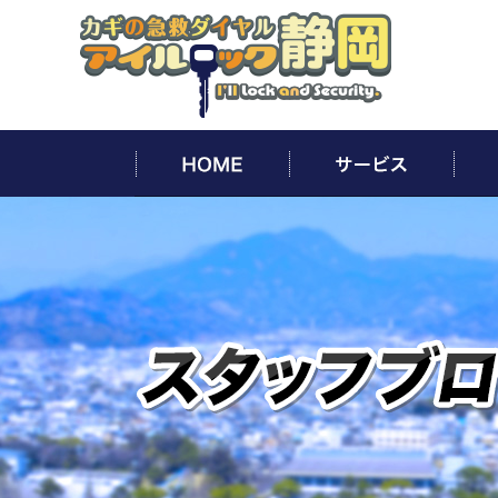
HOME
サー