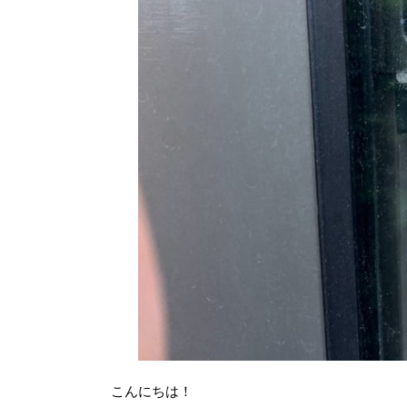
こんにちは！