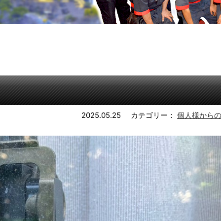
2025.05.25
カテゴリー：
個人様から