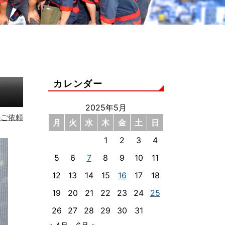
カレンダー
2025年5月
のご依頼
月
火
水
木
金
土
日
1
2
3
4
5
6
7
8
9
10
11
12
13
14
15
16
17
18
19
20
21
22
23
24
25
26
27
28
29
30
31