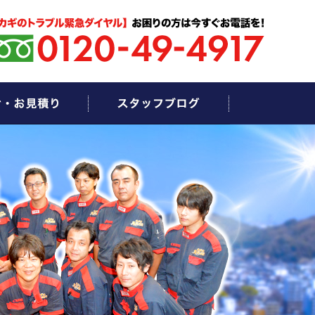
お問い合わせ・お見積もり
スタッフブログ