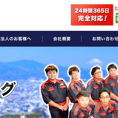
ビス
法人のお客様へ
会社概要