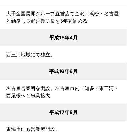
大手全国展開グループ直営店で金沢・浜松・名古屋
と勤務し長野営業所長を3年間勤める
平成15年4月
西三河地域にて独立。
平成16年6月
名古屋営業所を開設。名古屋市内・知多・東三河・
西尾張へと事業拡大
平成17年8月
東海市にも営業所開設。