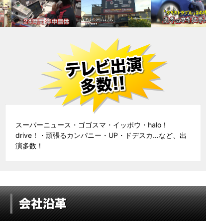
スーパーニュース・ゴゴスマ・イッポウ・halo！
drive！・頑張るカンパニー・UP・ドデスカ…など、出
演多数！