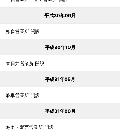
平成30年06月
知多営業所 開設
平成30年10月
春日井営業所 開設
平成31年05月
岐阜営業所 開設
平成31年06月
あま・愛西営業所 開設