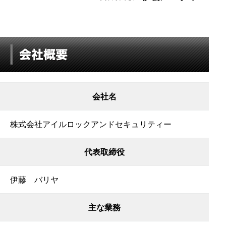
会社名
株式会社アイルロックアンドセキュリティー
代表取締役
伊藤 バリヤ
主な業務