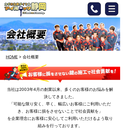
HOME
>
会社概要
当社は2003年4月の創業以来、多くのお客様のお悩みを解
決してきました。
「可能な限り安く、早く、幅広いお客様にご利用いただ
き、お客様に損をさせないことで社会貢献を」
を企業理念にお客様に安心してご利用いただけるよう取り
組みを行っております。