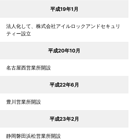
平成19年1月
法人化して、株式会社アイルロックアンドセキュリ
ティー設立
平成20年10月
名古屋西営業所開設
平成22年6月
豊川営業所開設
平成23年2月
静岡磐田浜松営業所開設