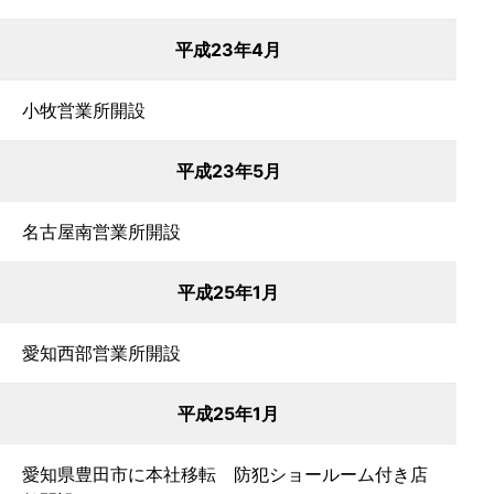
平成23年4月
小牧営業所開設
平成23年5月
名古屋南営業所開設
平成25年1月
愛知西部営業所開設
平成25年1月
愛知県豊田市に本社移転 防犯ショールーム付き店