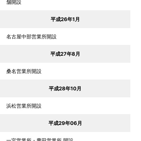
舗開設
平成26年1月
名古屋中部営業所開設
平成27年8月
桑名営業所開設
平成28年10月
浜松営業所開設
平成29年06月
一宮営業所・豊田営業所 開設