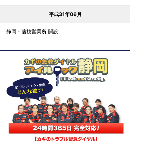
平成31年06月
静岡・藤枝営業所 開設