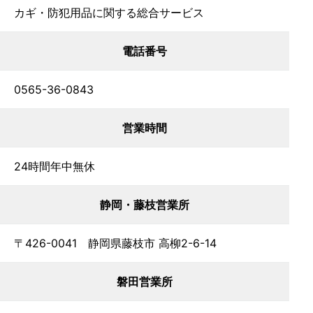
カギ・防犯用品に関する総合サービス
電話番号
0565-36-0843
営業時間
24時間年中無休
静岡・藤枝営業所
〒426-0041 静岡県藤枝市 高柳2-6-14
磐田営業所