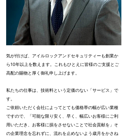
気が付けば、アイルロックアンドセキュリティーも創業か
ら10年以上を数えます。これもひとえに皆様のご支援とご
高配の賜物と厚く御礼申し上げます。
私たちの仕事は、技術料という定価のない「サービス」で
す。
ご依頼いただく会社によってとても価格帯の幅が広い業種
ですので、「可能な限り安く、早く、幅広いお客様にご利
用いただき、お客様に損をさせないことで社会貢献を」そ
の企業理念を忘れずに、流れを止めないよう歳月をかさね