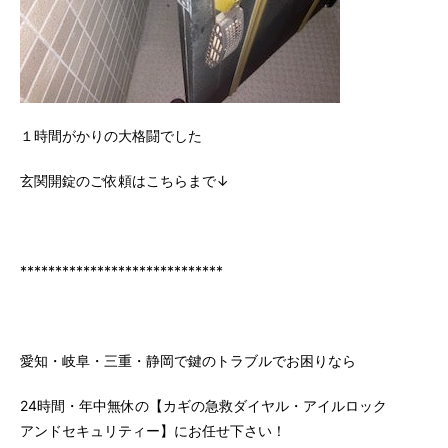
１時間がかりの大格闘でした
玄関開錠のご依頼はこちらまで↓
*****************************
愛知・岐阜・三重・静岡で鍵のトラブルでお困りなら
24時間・年中無休の【カギの急救ダイヤル・アイルロック
アンドセキュリティー】にお任せ下さい！