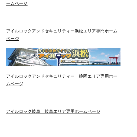
ームページ
アイルロックアンドセキュリティー浜松エリア専門ホーム
ページ
アイルロックアンドセキュリティー 静岡エリア専用ホー
ムページ
アイルロック岐阜 岐阜エリア専用ホームページ