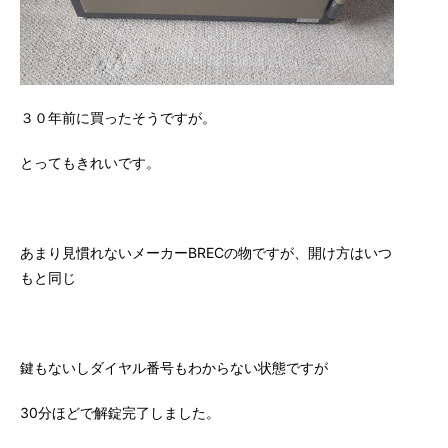
３０年前に買ったそうですが。
とってもきれいです。
あまり見慣れないメーカーBRECの物ですが、開け方はいつ
もと同じ
鍵もないしダイヤル番号もわからない状態ですが
30分ほどで解錠完了しました。