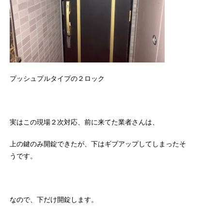
プッシュプルタイプの２ロック
実はこの現場２次対応、前に来てた業者さんは、
上の鍵のみ開錠できたが、下はギブアップしてしまったそ
うです。
なので、下だけ開錠します。