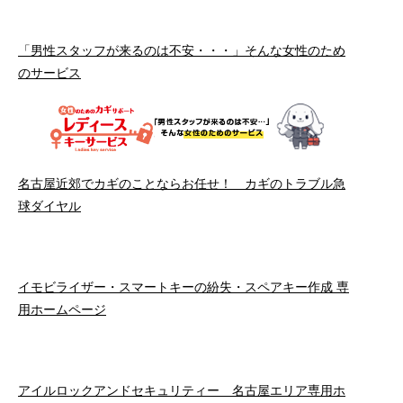
「男性スタッフが来るのは不安・・・」そんな女性のため
のサービス
名古屋近郊でカギのことならお任せ！ カギのトラブル急
球ダイヤル
イモビライザー・スマートキーの紛失・スペアキー作成 専
用ホームページ
アイルロックアンドセキュリティー 名古屋エリア専用ホ