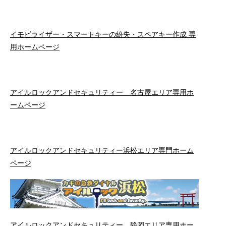
イモビライザー・スマートキーの紛失・スペアキー作成 専
用ホームページ
アイルロックアンドセキュリティー 名古屋エリア専用ホ
ームページ
アイルロックアンドセキュリティー浜松エリア専門ホーム
ページ
アイルロックアンドセキュリティー 静岡エリア専用ホー