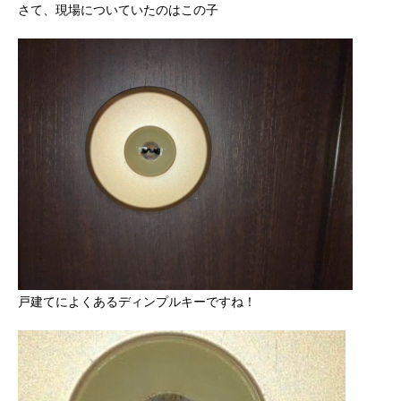
さて、現場についていたのはこの子
戸建てによくあるディンプルキーですね！