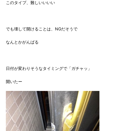
このタイプ、難しいいいい
でも壊して開けることは、NGだそうで
なんとかがんばる
日付が変わりそうなタイミングで「ガチャッ」
開いたー