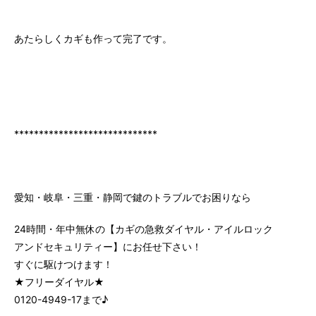
あたらしくカギも作って完了です。
*****************************
愛知・岐阜・三重・静岡で鍵のトラブルでお困りなら
24時間・年中無休の【カギの急救ダイヤル・アイルロック
アンドセキュリティー】にお任せ下さい！
すぐに駆けつけます！
★フリーダイヤル★
0120-4949-17まで♪