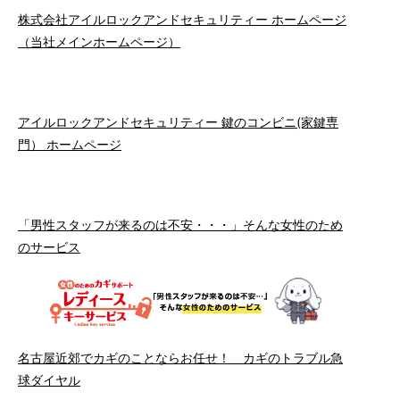
株式会社アイルロックアンドセキュリティー ホームページ
（当社メインホームページ）
アイルロックアンドセキュリティー 鍵のコンビニ(家鍵専
門） ホームページ
「男性スタッフが来るのは不安・・・」そんな女性のため
のサービス
名古屋近郊でカギのことならお任せ！ カギのトラブル急
球ダイヤル