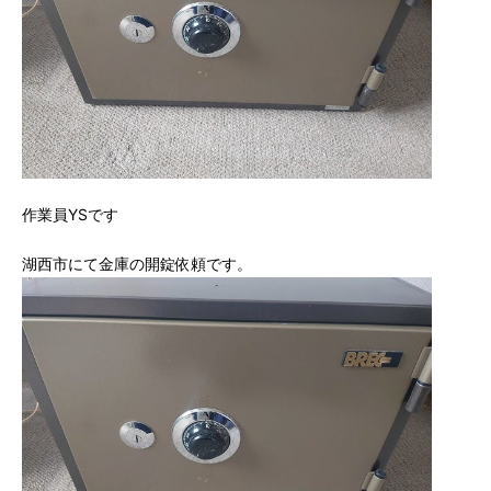
作業員YSです
湖西市にて金庫の開錠依頼です。