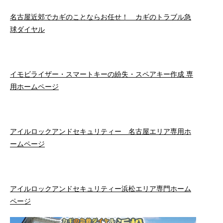
名古屋近郊でカギのことならお任せ！ カギのトラブル急
球ダイヤル
イモビライザー・スマートキーの紛失・スペアキー作成 専
用ホームページ
アイルロックアンドセキュリティー 名古屋エリア専用ホ
ームページ
アイルロックアンドセキュリティー浜松エリア専門ホーム
ページ