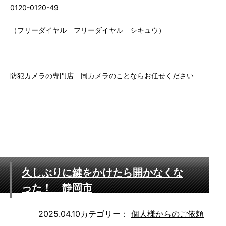
0120-0120-49
（フリーダイヤル フリーダイヤル シキュウ）
防犯カメラの専門店 同カメラのことならお任せください
久しぶりに鍵をかけたら開かなくな
った！ 静岡市
2025.04.10
カテゴリー：
個人様からのご依頼