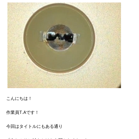
こんにちは！
作業員T.Aです！
今回はタイトルにもある通り