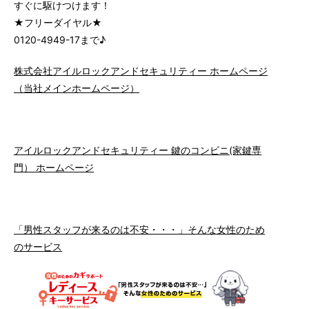
すぐに駆けつけます！
★フリーダイヤル★
0120-4949-17まで♪
株式会社アイルロックアンドセキュリティー ホームページ
（当社メインホームページ）
アイルロックアンドセキュリティー 鍵のコンビニ(家鍵専
門） ホームページ
「男性スタッフが来るのは不安・・・」そんな女性のため
のサービス