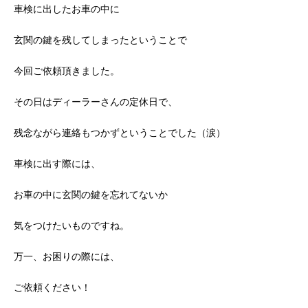
車検に出したお車の中に
玄関の鍵を残してしまったということで
今回ご依頼頂きました。
その日はディーラーさんの定休日で、
残念ながら連絡もつかずということでした（涙）
車検に出す際には、
お車の中に玄関の鍵を忘れてないか
気をつけたいものですね。
万一、お困りの際には、
ご依頼ください！