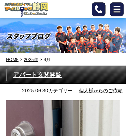
HOME
>
2025年
>
6月
アパート玄関開錠
2025.06.30
カテゴリー：
個人様からのご依頼