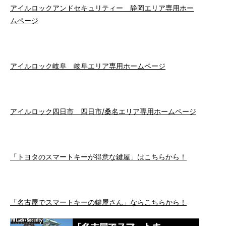
アイルロックアンドセキュリティー 静岡エリア専用ホー
ムページ
アイルロック岐阜 岐阜エリア専用ホームページ
アイルロック四日市 四日市/桑名エリア専用ホームページ
「トヨタのスマートキーが得意な鍵屋」はこちらから！
「名古屋でスマートキーの鍵屋さん」ならこちらから！