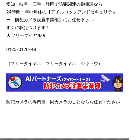
愛知・岐阜・三重・静岡で防犯関連の御相談なら
24時間・年中無休の【アイルロックアンドセキュリティ
ー 防犯カメラ設置事業部】にお任せ下さい！
すぐに駆けつけます！
★フリーダイヤル★
0120-0120-49
（フリーダイヤル フリーダイヤル シキュウ）
防犯カメラの専門店 同カメラのことならお任せください