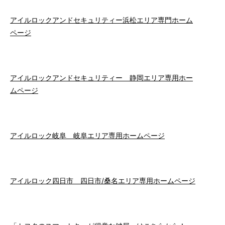
アイルロックアンドセキュリティー浜松エリア専門ホーム
ページ
アイルロックアンドセキュリティー 静岡エリア専用ホー
ムページ
アイルロック岐阜 岐阜エリア専用ホームページ
アイルロック四日市 四日市/桑名エリア専用ホームページ