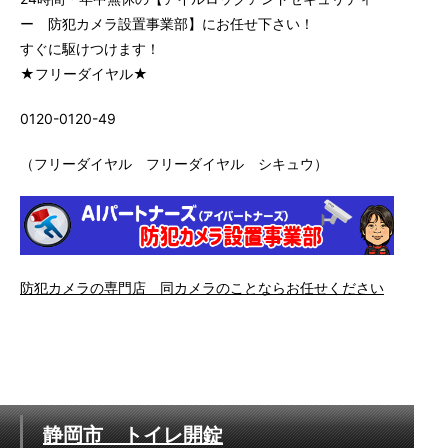
ー 防犯カメラ設置事業部】にお任せ下さい！
すぐに駆けつけます！
★フリーダイヤル★
0120-0120-49
（フリーダイヤル フリーダイヤル シキュウ）
防犯カメラの専門店 同カメラのことならお任せください
静岡市 トイレ開錠