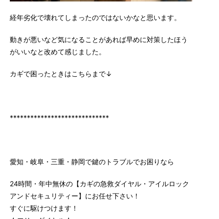
経年劣化で壊れてしまったのではないかなと思います。
動きが悪いなど気になることがあれば早めに対策したほう
がいいなと改めて感じました。
カギで困ったときはこちらまで↓
*****************************
愛知・岐阜・三重・静岡で鍵のトラブルでお困りなら
24時間・年中無休の【カギの急救ダイヤル・アイルロック
アンドセキュリティー】にお任せ下さい！
すぐに駆けつけます！