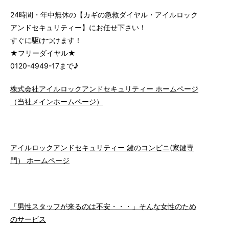
24時間・年中無休の【カギの急救ダイヤル・アイルロック
アンドセキュリティー】にお任せ下さい！
すぐに駆けつけます！
★フリーダイヤル★
0120-4949-17まで♪
株式会社アイルロックアンドセキュリティー ホームページ
（当社メインホームページ）
アイルロックアンドセキュリティー 鍵のコンビニ(家鍵専
門） ホームページ
「男性スタッフが来るのは不安・・・」そんな女性のため
のサービス