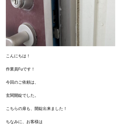
こんにちは！
作業員Fuです！
今回のご依頼は、
玄関開錠でした。
こちらの扉も、開錠出来ました！
ちなみに、お客様は