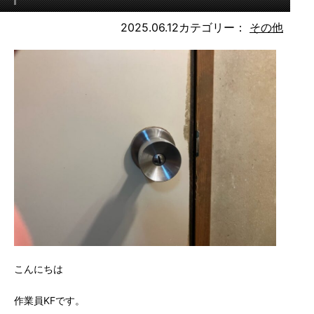
2025.06.12
カテゴリー：
その他
こんにちは
作業員KFです。