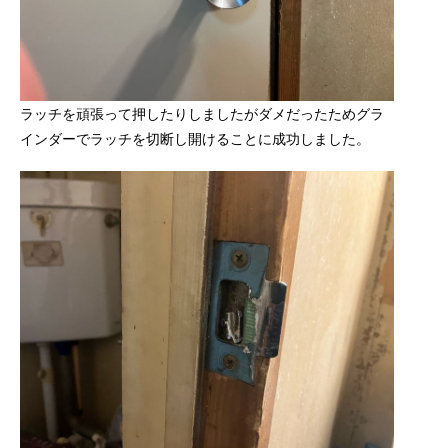
ラッチを頑張って押したりしましたがダメだったためグラ
インダーでラッチを切断し開けることに成功しました。