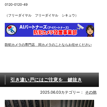
0120-0120-49
（フリーダイヤル フリーダイヤル シキュウ）
防犯カメラの専門店 同カメラのことならお任せください
引き違い戸にはご注意を 鍵抜き
2025.06.03
カテゴリー：
その他