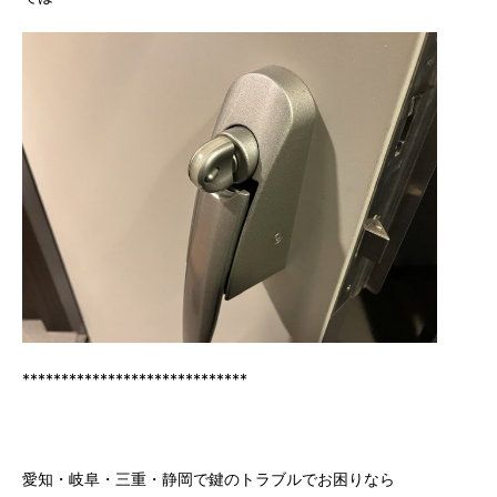
*****************************
愛知・岐阜・三重・静岡で鍵のトラブルでお困りなら