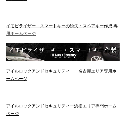
イモビライザー・スマートキーの紛失・スペアキー作成 専
用ホームページ
アイルロックアンドセキュリティー 名古屋エリア専用ホ
ームページ
アイルロックアンドセキュリティー浜松エリア専門ホーム
ページ