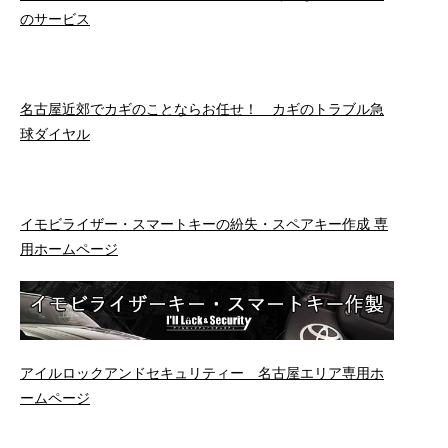
のサービス
名古屋近郊でカギのことならお任せ！ カギのトラブル急
球ダイヤル
イモビライザー・スマートキーの紛失・スペアキー作成 専
用ホームページ
アイルロックアンドセキュリティー 名古屋エリア専用ホ
ームページ