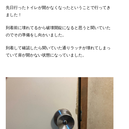
先日行ったトイレが開かなくなったということで行ってき
ました！
到着前に壊れてるから破壊開錠になると思うと聞いていた
のでその準備をし向かいました。
到着して確認したら聞いていた通りラッチが壊れてしまっ
ていて扉が開かない状態になっていました。