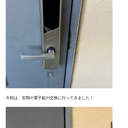
今回は、玄関の電子錠の交換に行ってきました！