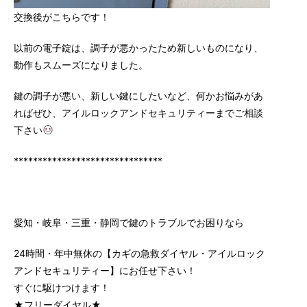
交換後がこちらです！
以前の電子錠は、調子が悪かったため新しいものになり、
動作もスムーズになりました。
鍵の調子が悪い、新しい鍵にしたいなど、何かお悩みがあ
ればぜひ、アイルロックアンドセキュリティーまでご相談
下さい
*******************************
愛知・岐阜・三重・静岡で鍵のトラブルでお困りなら
24時間・年中無休の【カギの急救ダイヤル・アイルロック
アンドセキュリティー】にお任せ下さい！
すぐに駆けつけます！
★フリーダイヤル★