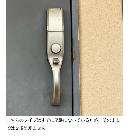
こちらのタイプはすでに廃盤になっているため、そのまま
では交換出来ません。