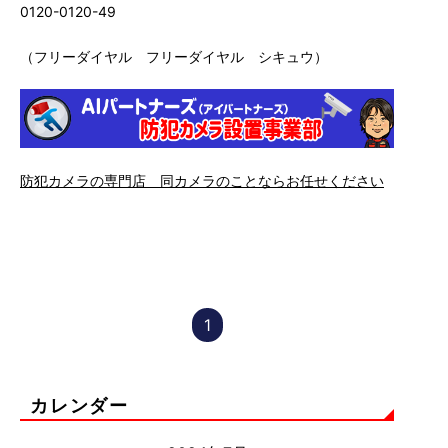
0120-0120-49
（フリーダイヤル フリーダイヤル シキュウ）
防犯カメラの専門店 同カメラのことならお任せください
1
カレンダー