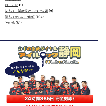
おしらせ
(1)
法人様・業者様からのご依頼
(8)
個人様からのご依頼
(104)
その他
(81)