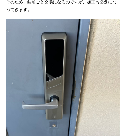
そのため、錠前ごと交換になるのですが、加工も必要にな
ってきます。