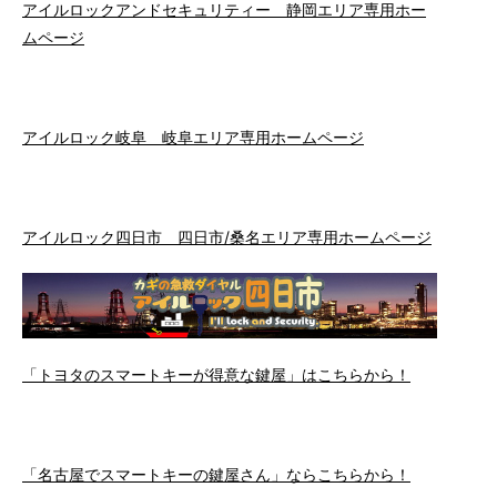
アイルロックアンドセキュリティー 静岡エリア専用ホー
ムページ
アイルロック岐阜 岐阜エリア専用ホームページ
アイルロック四日市 四日市/桑名エリア専用ホームページ
「トヨタのスマートキーが得意な鍵屋」はこちらから！
「名古屋でスマートキーの鍵屋さん」ならこちらから！