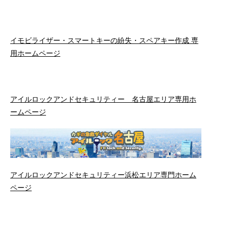
イモビライザー・スマートキーの紛失・スペアキー作成 専
用ホームページ
アイルロックアンドセキュリティー 名古屋エリア専用ホ
ームページ
アイルロックアンドセキュリティー浜松エリア専門ホーム
ページ