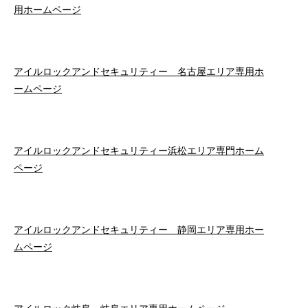
用ホームページ
アイルロックアンドセキュリティー 名古屋エリア専用ホ
ームページ
アイルロックアンドセキュリティー浜松エリア専門ホーム
ページ
アイルロックアンドセキュリティー 静岡エリア専用ホー
ムページ