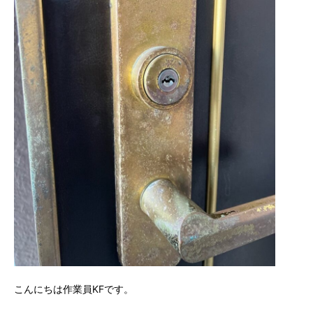
こんにちは作業員KFです。