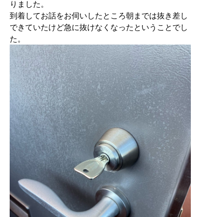
りました。
到着してお話をお伺いしたところ朝までは抜き差し
できていたけど急に抜けなくなったということでし
た。