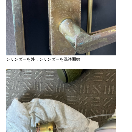
シリンダーを外しシリンダーを洗浄開始