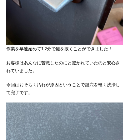
作業を早速始めて1.2分で鍵を抜くことができました！
お客様はあんなに苦戦したのにと驚かれていたのと安心さ
れていました。
今回はおそらく汚れが原因ということで鍵穴を軽く洗浄し
て完了です。