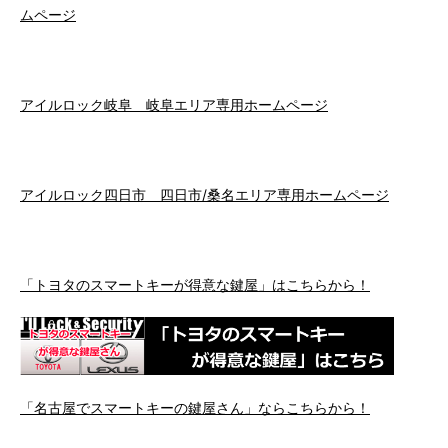
ムページ
アイルロック岐阜 岐阜エリア専用ホームページ
アイルロック四日市 四日市/桑名エリア専用ホームページ
「トヨタのスマートキーが得意な鍵屋」はこちらから！
「名古屋でスマートキーの鍵屋さん」ならこちらから！