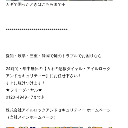
カギで困ったときはこちらまで
↓
*******************************
愛知・岐阜・三重・静岡で鍵のトラブルでお困りなら
24時間・年中無休の【カギの急救ダイヤル・アイルロック
アンドセキュリティー】にお任せ下さい！
すぐに駆けつけます！
★フリーダイヤル★
0120-4949-17まで♪
株式会社アイルロックアンドセキュリティー ホームページ
（当社メインホームページ）