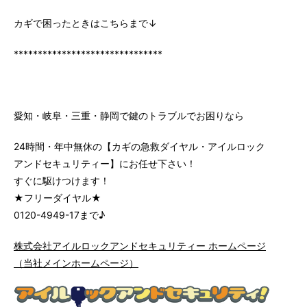
カギで困ったときはこちらまで
↓
*******************************
愛知・岐阜・三重・静岡で鍵のトラブルでお困りなら
24時間・年中無休の【カギの急救ダイヤル・アイルロック
アンドセキュリティー】にお任せ下さい！
すぐに駆けつけます！
★フリーダイヤル★
0120-4949-17まで♪
株式会社アイルロックアンドセキュリティー ホームページ
（当社メインホームページ）