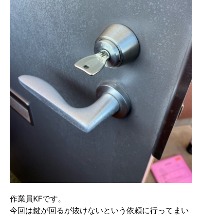
作業員KFです。
今回は鍵が回るが抜けないという依頼に行ってまい