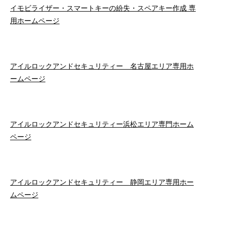
イモビライザー・スマートキーの紛失・スペアキー作成 専
用ホームページ
アイルロックアンドセキュリティー 名古屋エリア専用ホ
ームページ
アイルロックアンドセキュリティー浜松エリア専門ホーム
ページ
アイルロックアンドセキュリティー 静岡エリア専用ホー
ムページ