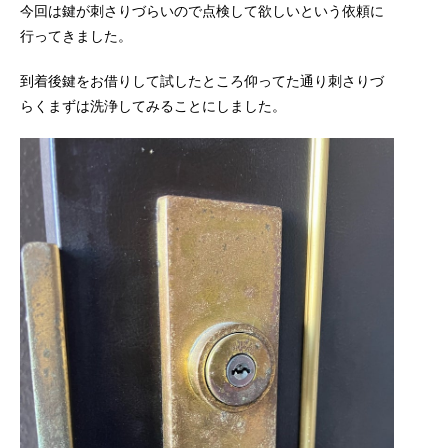
今回は鍵が刺さりづらいので点検して欲しいという依頼に
行ってきました。
到着後鍵をお借りして試したところ仰ってた通り刺さりづ
らくまずは洗浄してみることにしました。