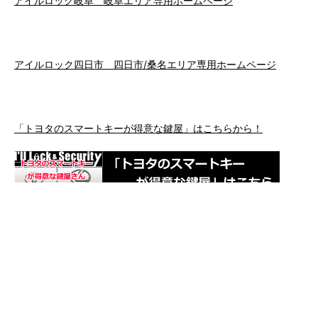
アイルロック岐阜 岐阜エリア専用ホームページ
アイルロック四日市 四日市/桑名エリア専用ホームページ
「トヨタのスマートキーが得意な鍵屋」はこちらから！
「名古屋でスマートキーの鍵屋さん」ならこちらから！
「浜松市でスマートキーの鍵屋さん」ならこちらから！