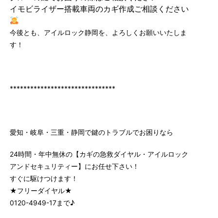
イモビライザー搭載車両のカギ作成ご相談ください
今後とも、アイルロック静岡を、よろしくお願いいたしま
す！
*******************************
愛知・岐阜・三重・静岡で鍵のトラブルでお困りなら
24時間・年中無休の【カギの急救ダイヤル・アイルロック
アンドセキュリティー】にお任せ下さい！
すぐに駆けつけます！
★フリーダイヤル★
0120-4949-17まで♪