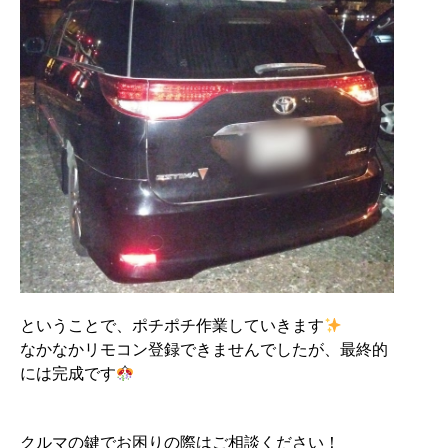
ということで、ポチポチ作業していきます
なかなかリモコン登録できませんでしたが、最終的
には完成です
クルマの鍵でお困りの際はご相談ください！