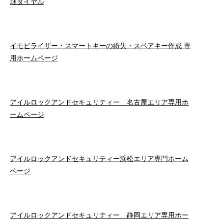
球ダイヤル
イモビライザー・スマートキーの紛失・スペアキー作成 専
用ホームページ
アイルロックアンドセキュリティー 名古屋エリア専用ホ
ームページ
アイルロックアンドセキュリティー浜松エリア専門ホーム
ページ
アイルロックアンドセキュリティー 静岡エリア専用ホー