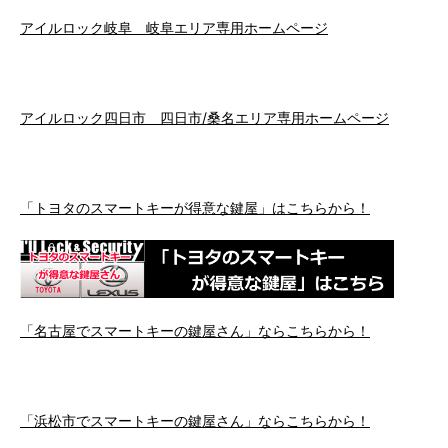
アイルロック岐阜 岐阜エリア専用ホームページ
アイルロック四日市 四日市/桑名エリア専用ホームページ
「トヨタのスマートキーが得意な鍵屋」はこちらから！
「名古屋でスマートキーの鍵屋さん」ならこちらから！
「浜松市でスマートキーの鍵屋さん」ならこちらから！