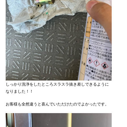
しっかり洗浄をしたところスラスラ抜き差しできるように
なりました！！
お客様も全然違うと喜んでいただけたのでよかったです。