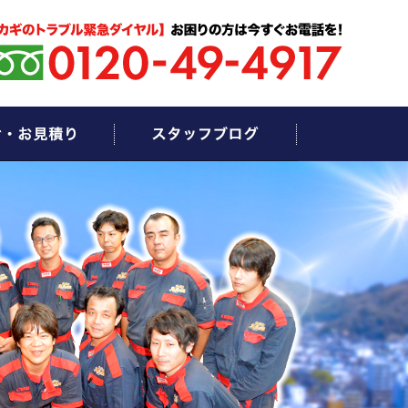
お問い合わせ・お見積もり
スタッフブログ