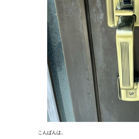
こんばんは。