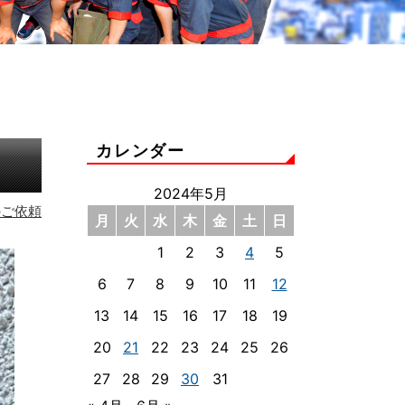
カレンダー
2024年5月
のご依頼
月
火
水
木
金
土
日
1
2
3
4
5
6
7
8
9
10
11
12
13
14
15
16
17
18
19
20
21
22
23
24
25
26
27
28
29
30
31