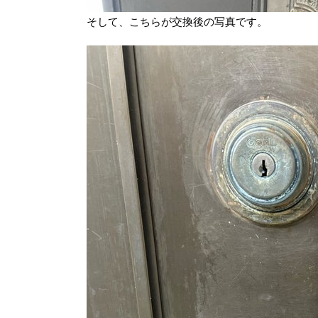
そして、こちらが交換後の写真です。