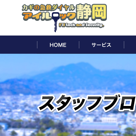
HOME
サー