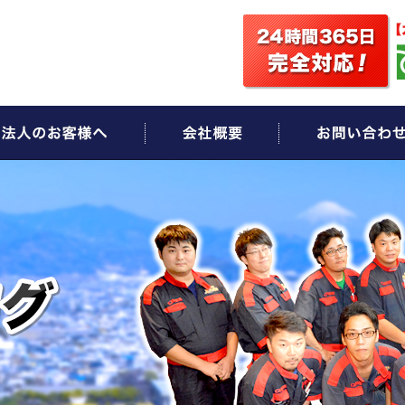
ビス
法人のお客様へ
会社概要