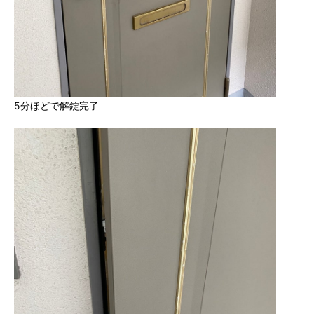
5分ほどで解錠完了