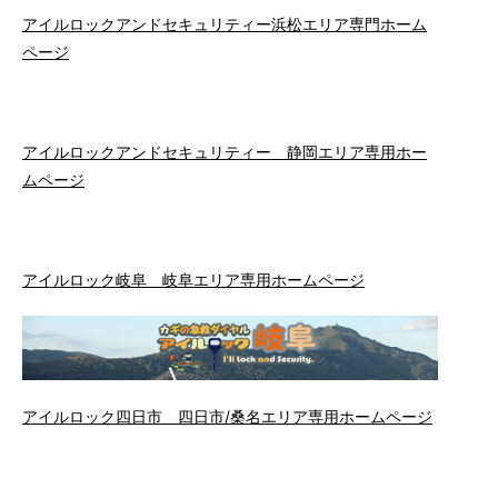
アイルロックアンドセキュリティー浜松エリア専門ホーム
ページ
アイルロックアンドセキュリティー 静岡エリア専用ホー
ムページ
アイルロック岐阜 岐阜エリア専用ホームページ
アイルロック四日市 四日市/桑名エリア専用ホームページ