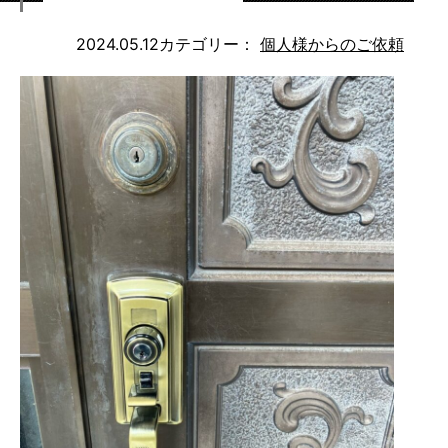
2024.05.12
カテゴリー：
個人様からのご依頼