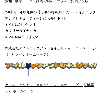
愛知・岐阜・三重・静岡で鍵のトラブルでお困りなら
24時間・年中無休の【カギの急救ダイヤル・アイルロック
アンドセキュリティー】にお任せ下さい！
すぐに駆けつけます！
★フリーダイヤル★
0120-4949-17まで♪
株式会社アイルロックアンドセキュリティー ホームページ
（当社メインホームページ）
アイルロックアンドセキュリティー 鍵のコンビニ(家鍵専
門） ホームページ