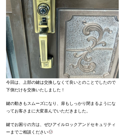
今回は、上部の鍵は交換しなくて良いとのことでしたので
下側だけを交換いたしました！
鍵の動きもスムーズになり、扉もしっかり閉まるようにな
ってお客さまに大変喜んでいただきました。
鍵でお困りの方は、ぜひアイルロックアンドセキュリティ
ーまでご相談ください