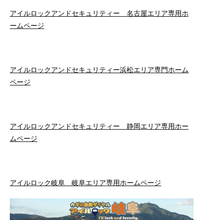
アイルロックアンドセキュリティー 名古屋エリア専用ホ
ームページ
アイルロックアンドセキュリティー浜松エリア専門ホーム
ページ
アイルロックアンドセキュリティー 静岡エリア専用ホー
ムページ
アイルロック岐阜 岐阜エリア専用ホームページ