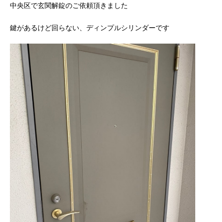
中央区で玄関解錠のご依頼頂きました
鍵があるけど回らない、ディンプルシリンダーです