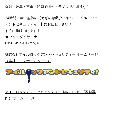
愛知・岐阜・三重・静岡で鍵のトラブルでお困りなら
24時間・年中無休の【カギの急救ダイヤル・アイルロック
アンドセキュリティー】にお任せ下さい！
すぐに駆けつけます！
★フリーダイヤル★
0120-4949-17まで♪
株式会社アイルロックアンドセキュリティー ホームページ
（当社メインホームページ）
アイルロックアンドセキュリティー 鍵のコンビニ(家鍵専
門） ホームページ