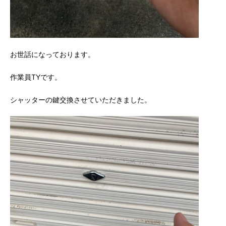
お世話になっております。
作業員TYです。
シャッターの鍵交換させていただきました。