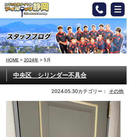
HOME
>
2024年
>
5月
中央区 シリンダー不具合
2024.05.30
カテゴリー：
その他