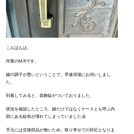
こんばんは。
作業のM.Rです。
鍵の調子が悪いということで、早速現場にお伺いしまし
た。
到着してみると、装飾錠がついておりました。
状況を確認したところ、鍵だけではなくケースとも呼ぶ内
部にある錠前が壊れてしまっていました
手元には交換部品が無いため、取り寄せでの対応となりま