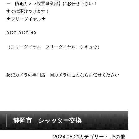
ー 防犯カメラ設置事業部】にお任せ下さい！
すぐに駆けつけます！
★フリーダイヤル★
0120-0120-49
（フリーダイヤル フリーダイヤル シキュウ）
防犯カメラの専門店 同カメラのことならお任せください
静岡市 シャッター交換
2024.05.21
カテゴリー：
その他