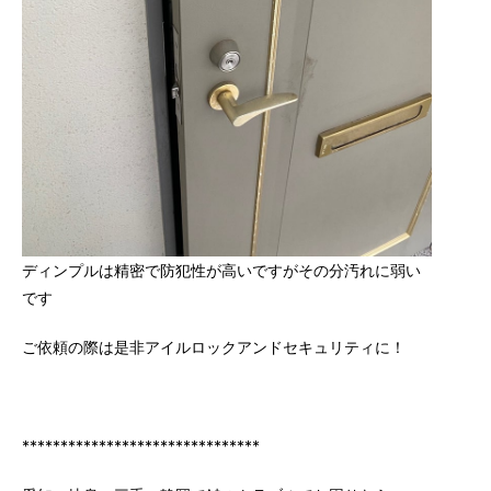
ディンプルは精密で防犯性が高いですがその分汚れに弱い
です
ご依頼の際は是非アイルロックアンドセキュリティに！
*******************************