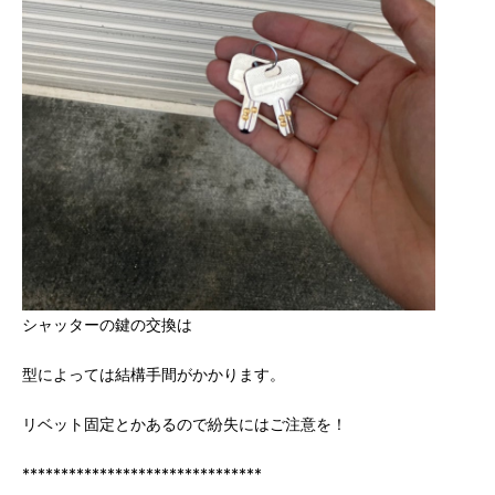
シャッターの鍵の交換は
型によっては結構手間がかかります。
リベット固定とかあるので紛失にはご注意を！
*******************************