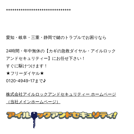
*******************************
愛知・岐阜・三重・静岡で鍵のトラブルでお困りなら
24時間・年中無休の【カギの急救ダイヤル・アイルロック
アンドセキュリティー】にお任せ下さい！
すぐに駆けつけます！
★フリーダイヤル★
0120-4949-17まで♪
株式会社アイルロックアンドセキュリティー ホームページ
（当社メインホームページ）