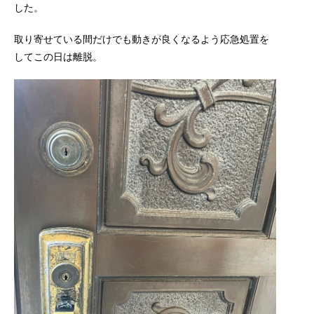
した。
取り寄せている間だけでも動きが良くなるよう応急処置を
してこの日は離脱。