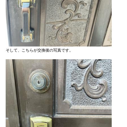
そして、こちらが交換後の写真です。