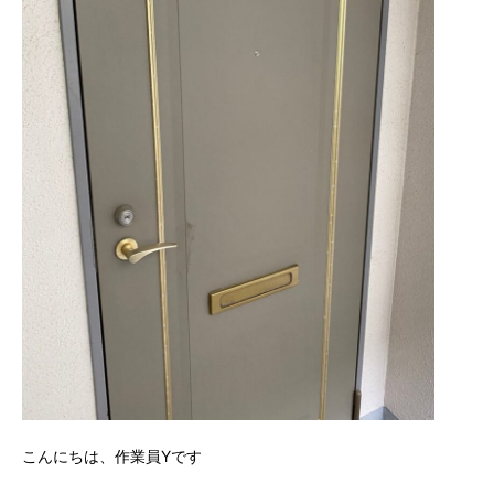
こんにちは、作業員Yです