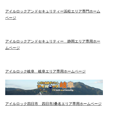
アイルロックアンドセキュリティー浜松エリア専門ホーム
ページ
アイルロックアンドセキュリティー 静岡エリア専用ホー
ムページ
アイルロック岐阜 岐阜エリア専用ホームページ
アイルロック四日市 四日市/桑名エリア専用ホームページ