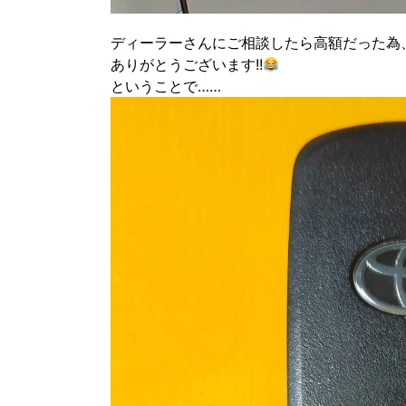
ディーラーさんにご相談したら高額だった為
ありがとうございます!!
ということで……