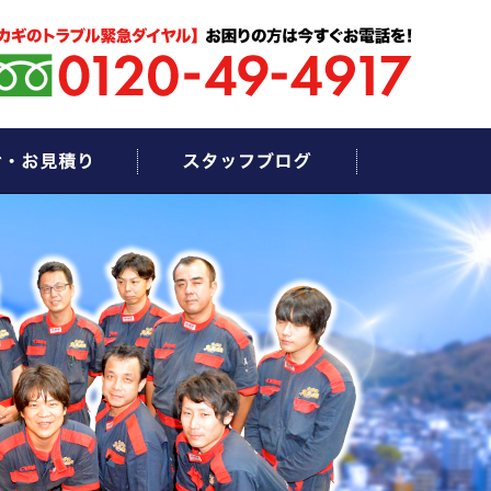
お問い合わせ・お見積もり
スタッフブログ