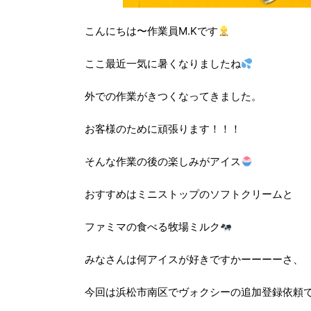
こんにちは〜作業員M.Kです
ここ最近一気に暑くなりましたね
外での作業がきつくなってきました。
お客様のために頑張ります！！！
そんな作業の後の楽しみがアイス
おすすめはミニストップのソフトクリームと
ファミマの食べる牧場ミルク
みなさんは何アイスが好きですかーーーーさ、
今回は浜松市南区でヴォクシーの追加登録依頼