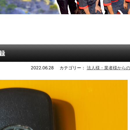
録
2022.06.28
カテゴリー：
法人様・業者様から