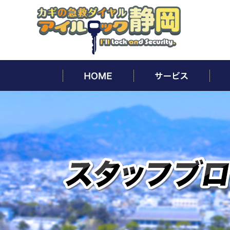
HOME
サー