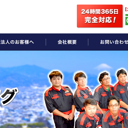
ビス
法人のお客様へ
会社概要