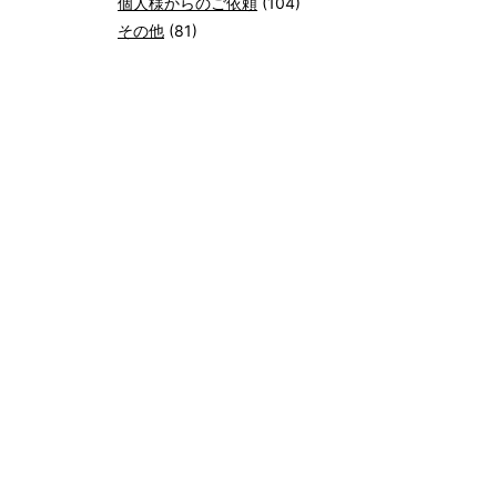
個人様からのご依頼
(104)
その他
(81)