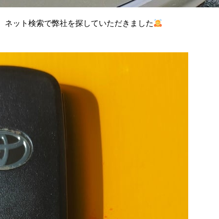
、ネット検索で弊社を探していただきました