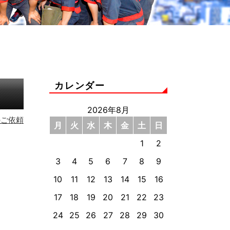
カレンダー
2026年8月
のご依頼
月
火
水
木
金
土
日
1
2
3
4
5
6
7
8
9
10
11
12
13
14
15
16
17
18
19
20
21
22
23
24
25
26
27
28
29
30