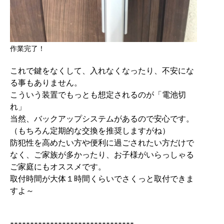
作業完了！
これで鍵をなくして、入れなくなったり、不安にな
る事もありません。
こういう装置でもっとも想定されるのが「電池切
れ」
当然、バックアップシステムがあるので安心です。
（もちろん定期的な交換を推奨しますがね）
防犯性を高めたい方や便利に過ごされたい方だけで
なく、ご家族が多かったり、お子様がいらっしゃる
ご家庭にもオススメです。
取付時間が大体１時間くらいでさくっと取付できま
すよ～