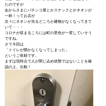
たのですが
あからさまにパチンコ屋とかスナックとかネオンが
一杯！ってお店が
次々にネオンが光るどころか建物がなくなってきて
いて・・・
コロナが収まるころには町の景色が一変していそう
ですね。
さて今回は
「トイレが開かなくなってしまった」
というご依頼です。
まずは現時点で人が閉じ込め状態ではないことを確
認の上、出動！