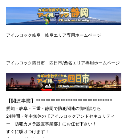
アイルロック岐阜 岐阜エリア専用ホームページ
アイルロック四日市 四日市/桑名エリア専用ホームページ
【関連事業】*******************************
愛知・岐阜・三重・静岡で防犯関連の御相談なら
24時間・年中無休の【アイルロックアンドセキュリティ
ー 防犯カメラ設置事業部】にお任せ下さい！
すぐに駆けつけます！