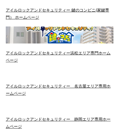
アイルロックアンドセキュリティー 鍵のコンビニ(家鍵専
門） ホームページ
アイルロックアンドセキュリティー浜松エリア専門ホーム
ページ
アイルロックアンドセキュリティー 名古屋エリア専用ホ
ームページ
アイルロックアンドセキュリティー 静岡エリア専用ホー
ムページ