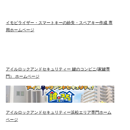
イモビライザー・スマートキーの紛失・スペアキー作成 専
用ホームページ
アイルロックアンドセキュリティー 鍵のコンビニ(家鍵専
門） ホームページ
アイルロックアンドセキュリティー浜松エリア専門ホーム
ページ