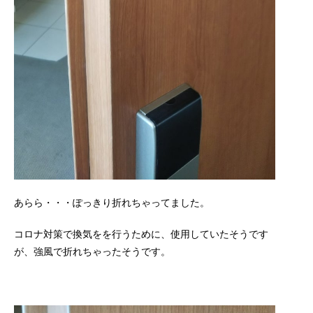
あらら・・・ぽっきり折れちゃってました。
コロナ対策で換気をを行うために、使用していたそうです
が、強風で折れちゃったそうです。