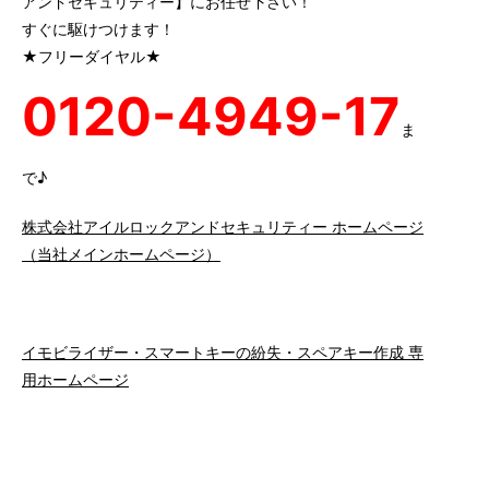
アンドセキュリティー】にお任せ下さい！
すぐに駆けつけます！
★フリーダイヤル★
0120-4949-17
ま
で♪
株式会社アイルロックアンドセキュリティー ホームページ
（当社メインホームページ）
イモビライザー・スマートキーの紛失・スペアキー作成 専
用ホームページ