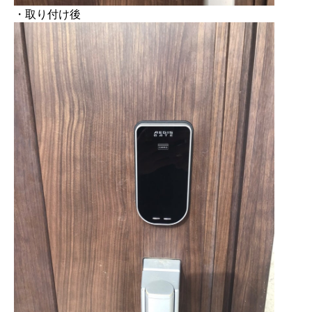
・取り付け後