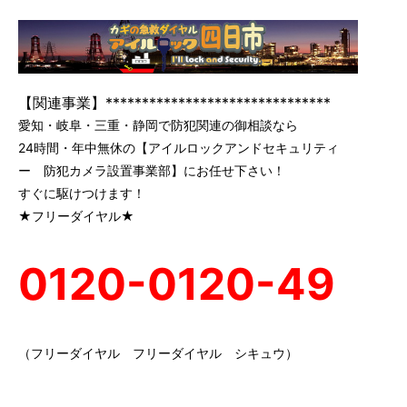
【関連事業】*******************************
愛知・岐阜・三重・静岡で防犯関連の御相談なら
24時間・年中無休の【アイルロックアンドセキュリティ
ー 防犯カメラ設置事業部】にお任せ下さい！
すぐに駆けつけます！
★フリーダイヤル★
0120-0120-49
（フリーダイヤル フリーダイヤル シキュウ）