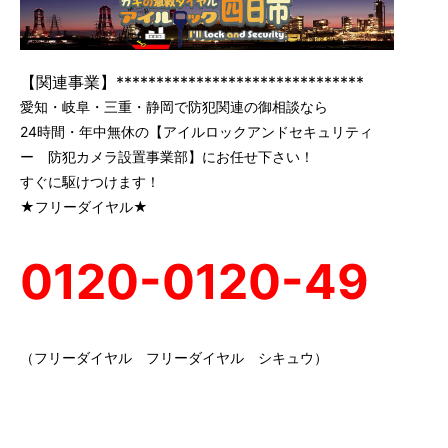
【関連事業】*******************************
愛知・岐阜・三重・静岡で防犯関連の御相談なら
24時間・年中無休の【アイルロックアンドセキュリティ
ー 防犯カメラ設置事業部】にお任せ下さい！
すぐに駆けつけます！
★フリーダイヤル★
0120-0120-49
（フリーダイヤル フリーダイヤル シキュウ）