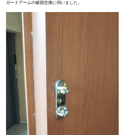
ガードアームの破損交換に伺いました。