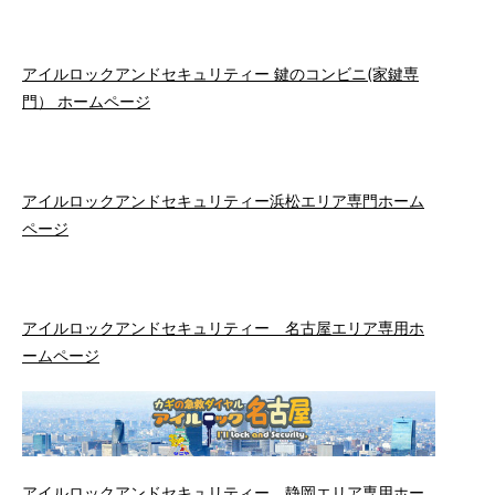
アイルロックアンドセキュリティー 鍵のコンビニ(家鍵専
門） ホームページ
アイルロックアンドセキュリティー浜松エリア専門ホーム
ページ
アイルロックアンドセキュリティー 名古屋エリア専用ホ
ームページ
アイルロックアンドセキュリティー 静岡エリア専用ホー