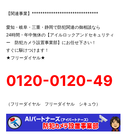
【関連事業】*******************************
愛知・岐阜・三重・静岡で防犯関連の御相談なら
24時間・年中無休の【アイルロックアンドセキュリティ
ー 防犯カメラ設置事業部】にお任せ下さい！
すぐに駆けつけます！
★フリーダイヤル★
0120-0120-49
（フリーダイヤル フリーダイヤル シキュウ）