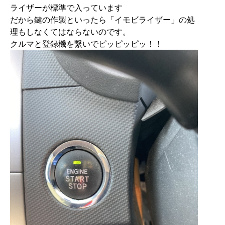
ライザーが標準で入っています
だから鍵の作製といったら「イモビライザー」の処
理もしなくてはならないのです。
クルマと登録機を繋いでピッピッピッ！！