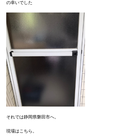
の幸いでした
それでは静岡県磐田市へ。
現場はこちら。