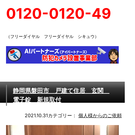
0120-0120-49
（フリーダイヤル フリーダイヤル シキュウ）
静岡県磐田市 戸建て住居 玄関
電子錠 新規取付
2021.10.31
カテゴリー：
個人様からのご依頼