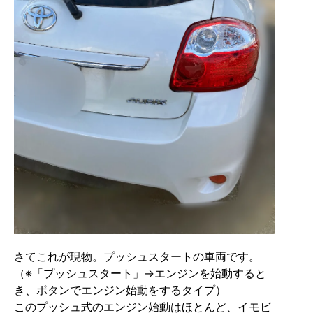
さてこれが現物。プッシュスタートの車両です。
（※「プッシュスタート」→エンジンを始動すると
き、ボタンでエンジン始動をするタイプ）
このプッシュ式のエンジン始動はほとんど、イモビ