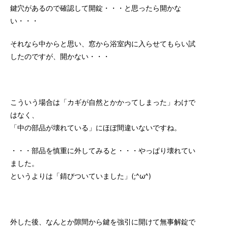
鍵穴があるので確認して開錠・・・と思ったら開かな
い・・・
それなら中からと思い、窓から浴室内に入らせてもらい試
したのですが、開かない・・・
こういう場合は「カギが自然とかかってしまった」わけで
はなく、
「中の部品が壊れている」にほぼ間違いないですね。
・・・部品を慎重に外してみると・・・やっぱり壊れてい
ました。
というよりは「錆びついていました」(;^ω^)
外した後、なんとか隙間から鍵を強引に開けて無事解錠で