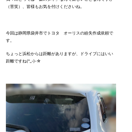
（苦笑）、皆様もお気を付けくださいね。
今回は静岡県袋井市でトヨタ オーリスの紛失作成依頼で
す。
ちょっと浜松からは距離がありますが、ドライブにはいい
距離ですね(^_-)-☆