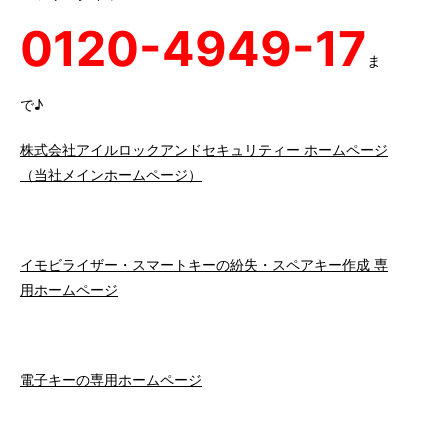
0120-4949-17
ま
で♪
株式会社アイルロックアンドセキュリティー ホームページ
（当社メインホームページ）
イモビライザー・スマートキーの紛失・スペアキー作成 専
用ホームページ
電子キーの専用ホームページ