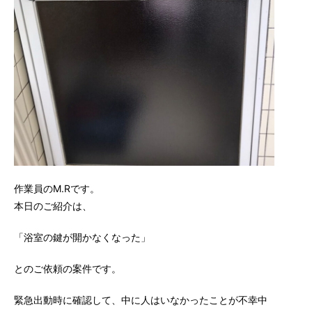
作業員のM.Rです。
本日のご紹介は、
「浴室の鍵が開かなくなった」
とのご依頼の案件です。
緊急出動時に確認して、中に人はいなかったことが不幸中