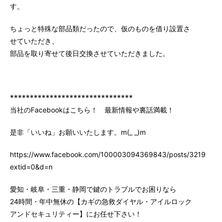
す。
ちょっと特殊な部品類だったので、仮のものを借り設置さ
せていただき、
部品を取り寄せて後日交換させていただきました。
*******************************
当社のFacebookはこちら！ 最新情報や裏話満載！
是非「いいね」お願いいたします。m(_ _)m
https://www.facebook.com/100003094369843/posts/3219147
extid=0&d=n
愛知・岐阜・三重・静岡で鍵のトラブルでお困りなら
24時間・年中無休の【カギの急救ダイヤル・アイルロック
アンドセキュリティー】にお任せ下さい！