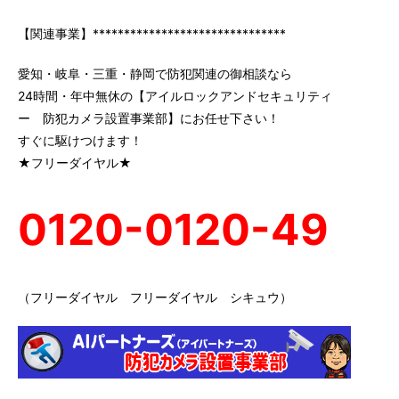
【関連事業】*******************************
愛知・岐阜・三重・静岡で防犯関連の御相談なら
24時間・年中無休の【アイルロックアンドセキュリティ
ー 防犯カメラ設置事業部】にお任せ下さい！
すぐに駆けつけます！
★フリーダイヤル★
0120-0120-49
（フリーダイヤル フリーダイヤル シキュウ）