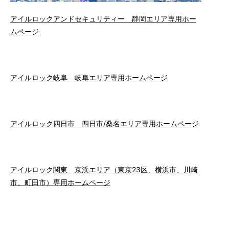
アイルロックアンドセキュリティー 静岡エリア専用ホー
ムページ
アイルロック岐阜 岐阜エリア専用ホームページ
アイルロック四日市 四日市/桑名エリア専用ホームページ
アイルロック関東 京浜エリア（東京23区、横浜市、川崎
市、町田市）専用ホームページ