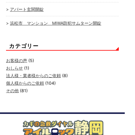
アパート玄関開錠
浜松市 マンション MIWA防犯サムターン開錠
カテゴリー
お客様の声
(5)
おしらせ
(1)
法人様・業者様からのご依頼
(8)
個人様からのご依頼
(104)
その他
(81)