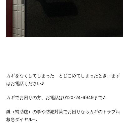
カギをなくしてしまった とじこめてしまったとき、まず
はお電話ください♪
カギでお困りの方、お電話は0120-24-6949まで♪
鍵（補助錠）の事や防犯対策でお困りならカギのトラブル
救急ダイヤルへ