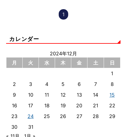
1
カレンダー
2024年12月
月
火
水
木
金
土
日
1
2
3
4
5
6
7
8
9
10
11
12
13
14
15
16
17
18
19
20
21
22
23
24
25
26
27
28
29
30
31
« 11月
1月 »