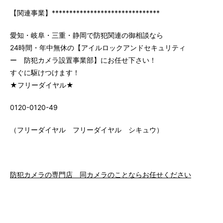
【関連事業】*******************************
愛知・岐阜・三重・静岡で防犯関連の御相談なら
24時間・年中無休の【アイルロックアンドセキュリティ
ー 防犯カメラ設置事業部】にお任せ下さい！
すぐに駆けつけます！
★フリーダイヤル★
0120-0120-49
（フリーダイヤル フリーダイヤル シキュウ）
防犯カメラの専門店 同カメラのことならお任せください