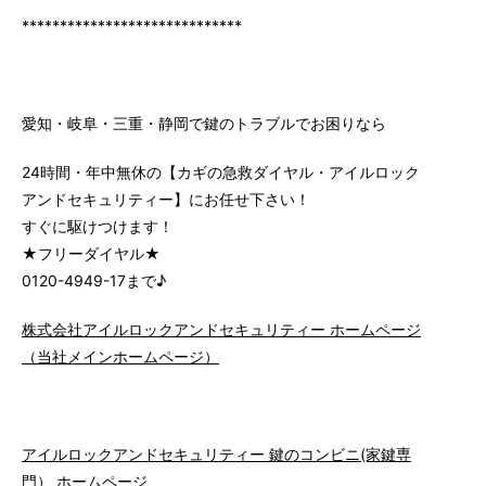
*****************************
愛知・岐阜・三重・静岡で鍵のトラブルでお困りなら
24時間・年中無休の【カギの急救ダイヤル・アイルロック
アンドセキュリティー】にお任せ下さい！
すぐに駆けつけます！
★フリーダイヤル★
0120-4949-17まで♪
株式会社アイルロックアンドセキュリティー ホームページ
（当社メインホームページ）
アイルロックアンドセキュリティー 鍵のコンビニ(家鍵専
門） ホームページ