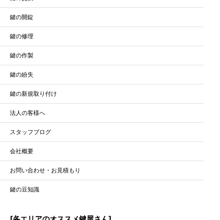
鍵の開錠
鍵の修理
鍵の作製
鍵の紛失
鍵の新規取り付け
法人の客様へ
スタッフブログ
会社概要
お問い合わせ・お見積もり
鍵の豆知識
[各エリアのオススメ鍵屋さん]