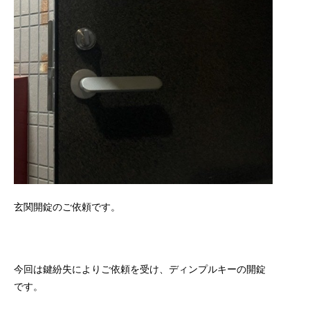
玄関開錠のご依頼です。
今回は鍵紛失によりご依頼を受け、ディンプルキーの開錠
です。