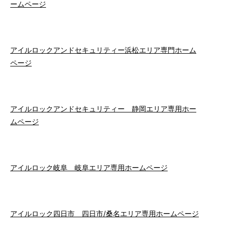
ームページ
アイルロックアンドセキュリティー浜松エリア専門ホーム
ページ
アイルロックアンドセキュリティー 静岡エリア専用ホー
ムページ
アイルロック岐阜 岐阜エリア専用ホームページ
アイルロック四日市 四日市/桑名エリア専用ホームページ