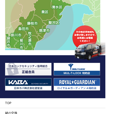
TOP
鍵の交換