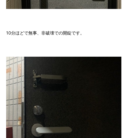
10分ほどで無事、非破壊での開錠です。