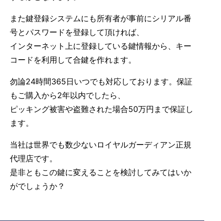
また鍵登録システムにも所有者が事前にシリアル番
号とパスワードを登録して頂ければ、
インターネット上に登録している鍵情報から、キー
コードを利用して合鍵を作れます。
勿論24時間365日いつでも対応しております。保証
もご購入から2年以内でしたら、
ピッキング被害や盗難された場合50万円まで保証し
ます。
当社は世界でも数少ないロイヤルガーディアン正規
代理店です。
是非ともこの鍵に変えることを検討してみてはいか
がでしょうか？