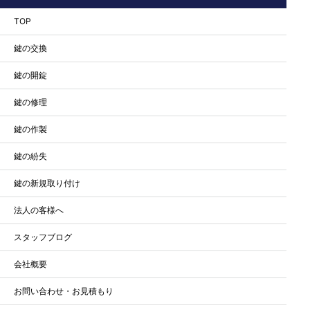
TOP
鍵の交換
鍵の開錠
鍵の修理
鍵の作製
鍵の紛失
鍵の新規取り付け
法人の客様へ
スタッフブログ
会社概要
お問い合わせ・お見積もり