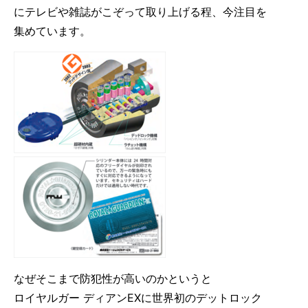
にテレビや雑誌がこぞって取り上げる程、今注目を
集めています。
なぜそこまで防犯性が高いのかというと
ロイヤルガー ディアンEXに世界初のデットロック