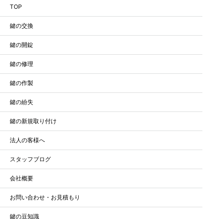
TOP
鍵の交換
鍵の開錠
鍵の修理
鍵の作製
鍵の紛失
鍵の新規取り付け
法人の客様へ
スタッフブログ
会社概要
お問い合わせ・お見積もり
鍵の豆知識