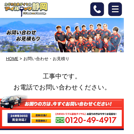
HOME
>
お問い合わせ・お見積り
工事中です。
お電話でお問い合わせください。