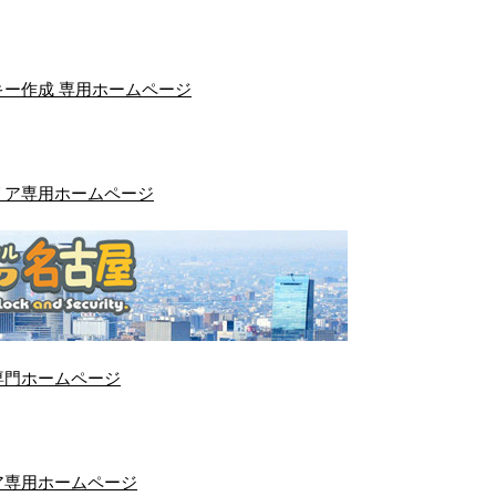
ー作成 専用ホームページ
リア専用ホームページ
専門ホームページ
ア専用ホームページ