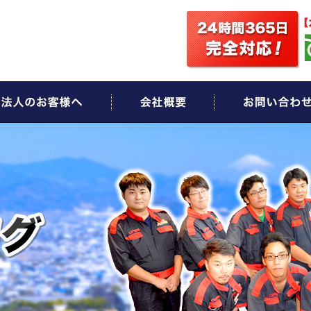
ビス
法人のお客様へ
会社概要