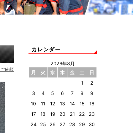
カレンダー
2026年8月
のご依頼
月
火
水
木
金
土
日
1
2
3
4
5
6
7
8
9
10
11
12
13
14
15
16
17
18
19
20
21
22
23
24
25
26
27
28
29
30