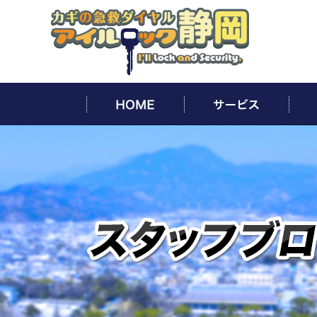
HOME
サー