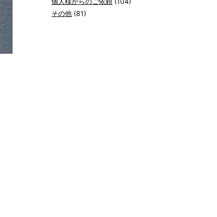
個人様からのご依頼
(104)
その他
(81)