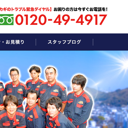
お問い合わせ・お見積もり
スタッフブログ