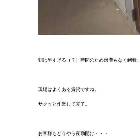
朝は早すぎる（？）時間のため渋滞もなく到着
現場はよくある賃貸ですね。
サクッと作業して完了。
お客様もどうやら夜勤開け・・・