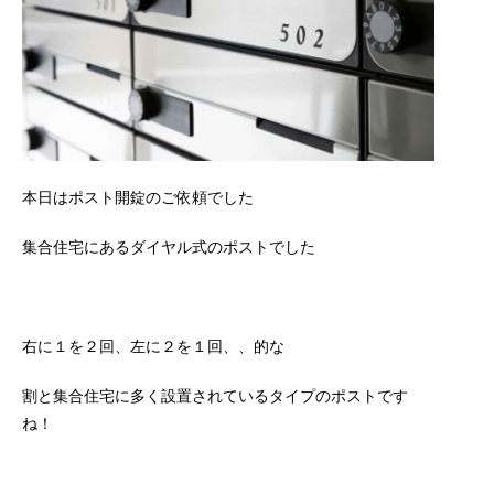
本日はポスト開錠のご依頼でした
集合住宅にあるダイヤル式のポストでした
右に１を２回、左に２を１回、、的な
割と集合住宅に多く設置されているタイプのポストです
ね！