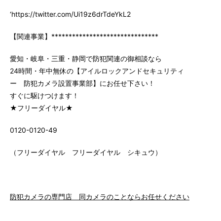
‘https://twitter.com/Ui19z6drTdeYkL2
【関連事業】*******************************
愛知・岐阜・三重・静岡で防犯関連の御相談なら
24時間・年中無休の【アイルロックアンドセキュリティ
ー 防犯カメラ設置事業部】にお任せ下さい！
すぐに駆けつけます！
★フリーダイヤル★
0120-0120-49
（フリーダイヤル フリーダイヤル シキュウ）
防犯カメラの専門店 同カメラのことならお任せください