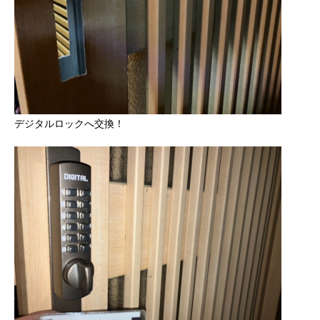
デジタルロックへ交換！