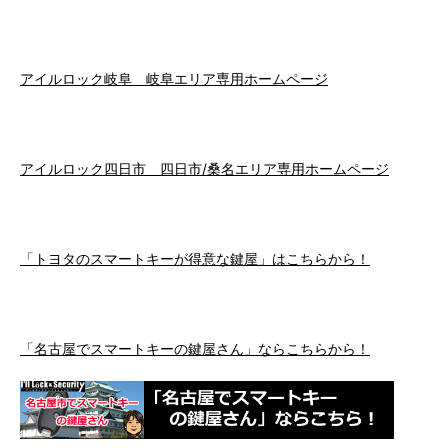
アイルロック岐阜 岐阜エリア専用ホームページ
アイルロック四日市 四日市/桑名エリア専用ホームページ
「トヨタのスマートキーが得意な鍵屋」はこちらから！
「名古屋でスマートキーの鍵屋さん」ならこちらから！