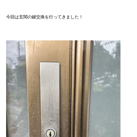
今回は玄関の鍵交換を行ってきました！