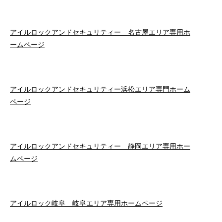
アイルロックアンドセキュリティー 名古屋エリア専用ホ
ームページ
アイルロックアンドセキュリティー浜松エリア専門ホーム
ページ
アイルロックアンドセキュリティー 静岡エリア専用ホー
ムページ
アイルロック岐阜 岐阜エリア専用ホームページ