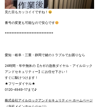
見た目もカッコイイですね！
番号の変更も可能なので安心です
*****************************
愛知・岐阜・三重・静岡で鍵のトラブルでお困りなら
24時間・年中無休の【カギの急救ダイヤル・アイルロック
アンドセキュリティー】にお任せ下さい！
すぐに駆けつけます！
★フリーダイヤル★
0120-4949-17まで♪
株式会社アイルロックアンドセキュリティー ホームページ
（当社メインホームページ）