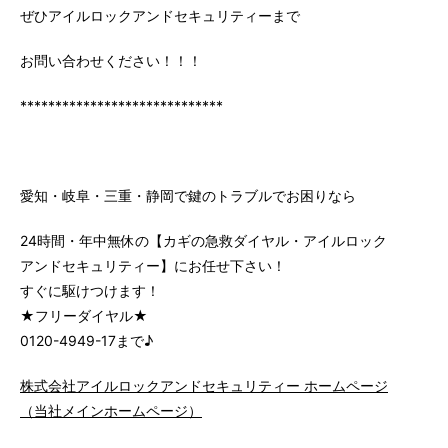
ぜひアイルロックアンドセキュリティーまで
お問い合わせください！！！
*****************************
愛知・岐阜・三重・静岡で鍵のトラブルでお困りなら
24時間・年中無休の【カギの急救ダイヤル・アイルロック
アンドセキュリティー】にお任せ下さい！
すぐに駆けつけます！
★フリーダイヤル★
0120-4949-17まで♪
株式会社アイルロックアンドセキュリティー ホームページ
（当社メインホームページ）