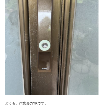
どうも、作業員のYKです。