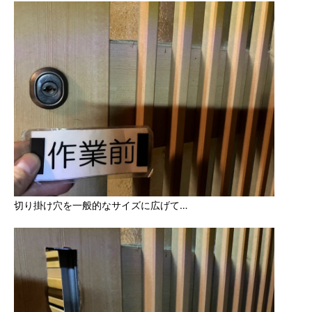
切り掛け穴を一般的なサイズに広げて…