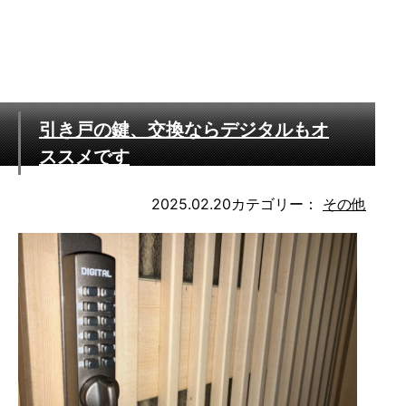
引き戸の鍵、交換ならデジタルもオ
ススメです
2025.02.20
カテゴリー：
その他