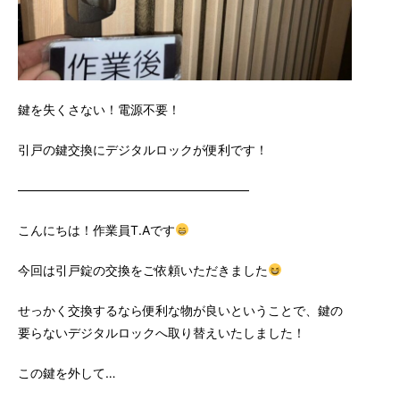
鍵を失くさない！電源不要！
引戸の鍵交換にデジタルロックが便利です！
——————————————————–
こんにちは！作業員T.Aです
今回は引戸錠の交換をご依頼いただきました
せっかく交換するなら便利な物が良いということで、鍵の
要らないデジタルロックへ取り替えいたしました！
この鍵を外して…