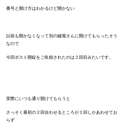
番号と開け方はわかるけど開かない
以前も開かなくなって別の鍵屋さんに開けてもらったそう
なので
今回ポスト開錠をご依頼されたのは２回目みたいです。
実際にいつも通り開けてもらうと
さっそく最初の２回合わせるところが１回しかあわせてお
らず