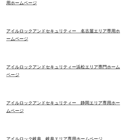
用ホームページ
アイルロックアンドセキュリティー 名古屋エリア専用ホ
ームページ
アイルロックアンドセキュリティー浜松エリア専門ホーム
ページ
アイルロックアンドセキュリティー 静岡エリア専用ホー
ムページ
アイルロック岐阜 岐阜エリア専用ホームページ