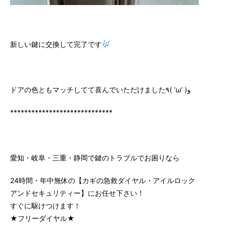
新しい鍵に交換して完了です
ドアの色ともマッチしてて喜んでいただけました٩( ‘ω’ )و
*****************************
愛知・岐阜・三重・静岡で鍵のトラブルでお困りなら
24時間・年中無休の【カギの急救ダイヤル・アイルロック
アンドセキュリティー】にお任せ下さい！
すぐに駆けつけます！
★フリーダイヤル★