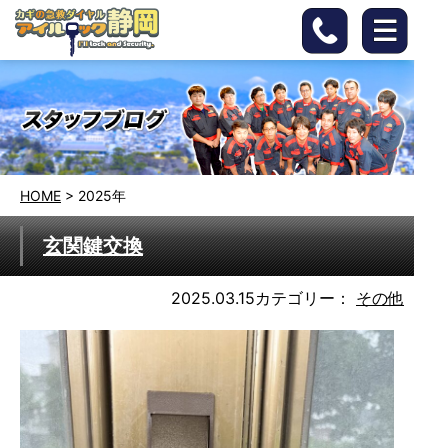
HOME
>
2025年
玄関鍵交換
2025.03.15
カテゴリー：
その他