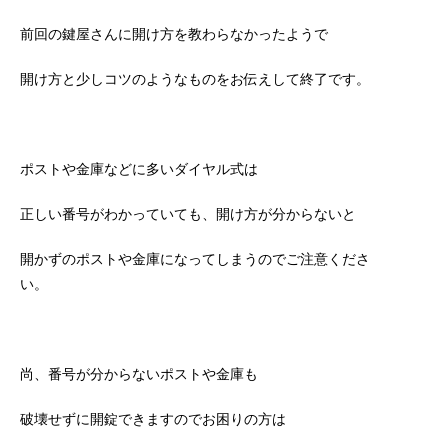
前回の鍵屋さんに開け方を教わらなかったようで
開け方と少しコツのようなものをお伝えして終了です。
ポストや金庫などに多いダイヤル式は
正しい番号がわかっていても、開け方が分からないと
開かずのポストや金庫になってしまうのでご注意くださ
い。
尚、番号が分からないポストや金庫も
破壊せずに開錠できますのでお困りの方は