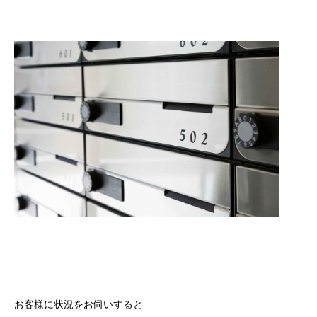
お客様に状況をお伺いすると