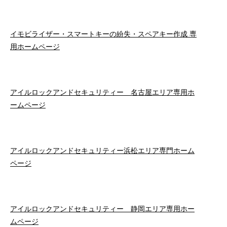
イモビライザー・スマートキーの紛失・スペアキー作成 専
用ホームページ
アイルロックアンドセキュリティー 名古屋エリア専用ホ
ームページ
アイルロックアンドセキュリティー浜松エリア専門ホーム
ページ
アイルロックアンドセキュリティー 静岡エリア専用ホー
ムページ