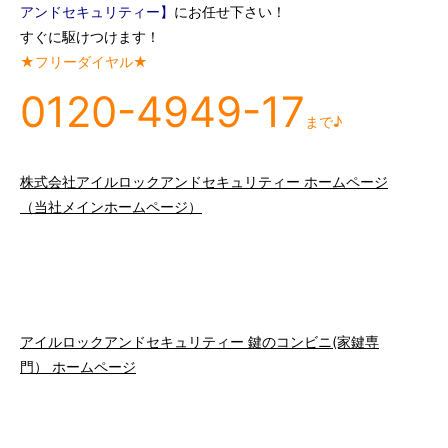
アンドセキュリティー】
にお任せ下さい！
すぐに駆けつけます！
★フリーダイヤル★
0120-4949-17
まで♪
株式会社アイルロックアンドセキュリティー ホームページ
（当社メインホームページ）
アイルロックアンドセキュリティー 鍵のコンビニ(家鍵専
門） ホームページ