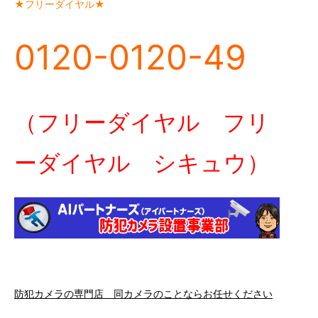
★フリーダイヤル★
0120-0120-49
（フリーダイヤル フリ
ーダイヤル シキュウ）
防犯カメラの専門店 同カメラのことならお任せください