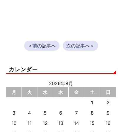
＜前の記事へ
次の記事へ＞
カレンダー
2026年8月
月
火
水
木
金
土
日
1
2
3
4
5
6
7
8
9
10
11
12
13
14
15
16