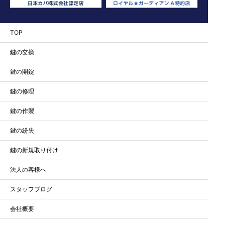
TOP
鍵の交換
鍵の開錠
鍵の修理
鍵の作製
鍵の紛失
鍵の新規取り付け
法人の客様へ
スタッフブログ
会社概要