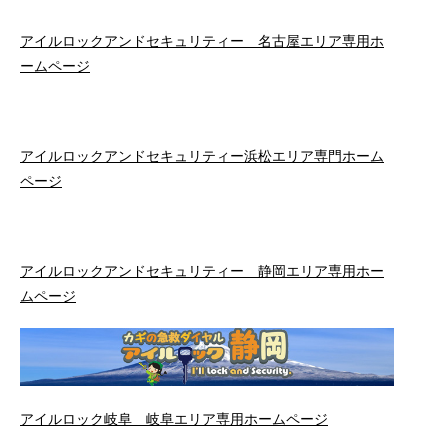
アイルロックアンドセキュリティー 名古屋エリア専用ホ
ームページ
アイルロックアンドセキュリティー浜松エリア専門ホーム
ページ
アイルロックアンドセキュリティー 静岡エリア専用ホー
ムページ
アイルロック岐阜 岐阜エリア専用ホームページ