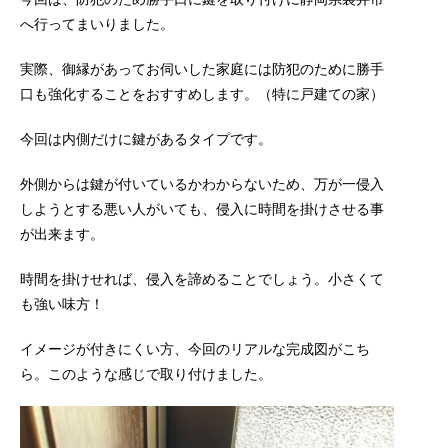
へ行ってまいりました。
実際、御縁があってお伺いした家庭には防犯のために勝手
口も強化することをおすすめします。（特に戸建ての家）
今回は内側だけに鍵があるタイプです。
外側からは鍵が付いているかわからないため、万が一侵入
しようとする悪い人がいても、侵入に時間を掛けさせる事
が出来ます。
時間を掛けせれば、侵入を諦めることでしょう。小さくて
も強い味方！
イメージが付きにくい方、今回のリアルな完成図がこち
ら。このような感じで取り付けました。