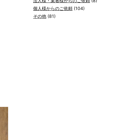
法人様・業者様からのご依頼
(8)
個人様からのご依頼
(104)
その他
(81)