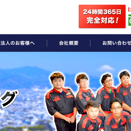
ビス
法人のお客様へ
会社概要