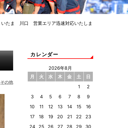
さいたま 川口 営業エリア迅速対応いたしま
カレンダー
2026年8月
月
火
水
木
金
土
日
その他
1
2
3
4
5
6
7
8
9
10
11
12
13
14
15
16
17
18
19
20
21
22
23
24
25
26
27
28
29
30