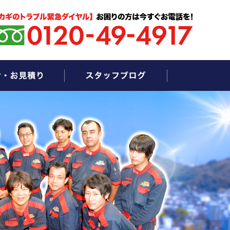
お問い合わせ・お見積もり
スタッフブログ