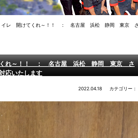
トイレ 開けてくれ～！！ ： 名古屋 浜松 静岡 東京 
くれ～！！ ： 名古屋 浜松 静岡 東京 さ
対応いたします
2022.04.18
カテゴリー：