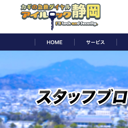
HOME
サー