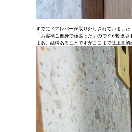
すでにドアレバーが取り外しされていました
「お客様ご自身で頑張った」のですが断念さ
まあ、結構あることですがここまでは正直初