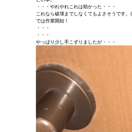
・・・やれやれこれは助かった・・・
これなら破壊までしなくてもよさそうです。(^
では作業開始！
・・・
・・・
やっぱり少し手こずりましたが・・・