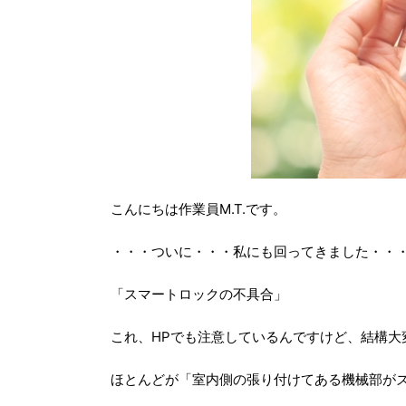
こんにちは作業員M.T.です。
・・・ついに・・・私にも回ってきました・・
「スマートロックの不具合」
これ、HPでも注意しているんですけど、結構大
ほとんどが「室内側の張り付けてある機械部が