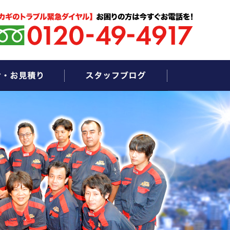
お問い合わせ・お見積もり
スタッフブログ