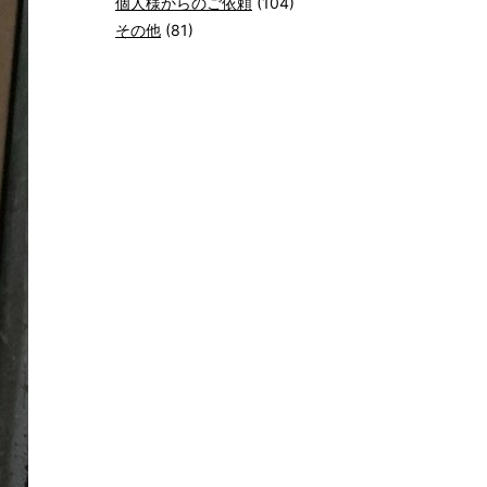
個人様からのご依頼
(104)
その他
(81)