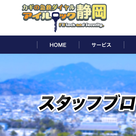
HOME
サー