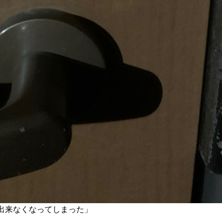
出来なくなってしまった」