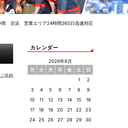
岡 京浜 営業エリア24時間365日迅速対応
カレンダー
2026年8月
月
火
水
木
金
土
日
のご依頼
1
2
3
4
5
6
7
8
9
10
11
12
13
14
15
16
17
18
19
20
21
22
23
24
25
26
27
28
29
30