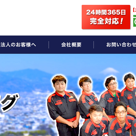
ビス
法人のお客様へ
会社概要