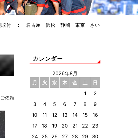
規取付 ： 名古屋 浜松 静岡 東京 さい
カレンダー
2026年8月
月
火
水
木
金
土
日
1
2
のご依頼
3
4
5
6
7
8
9
10
11
12
13
14
15
16
17
18
19
20
21
22
23
24
25
26
27
28
29
30