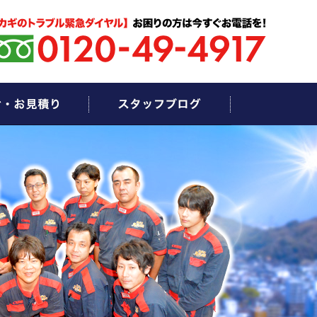
お問い合わせ・お見積もり
スタッフブログ