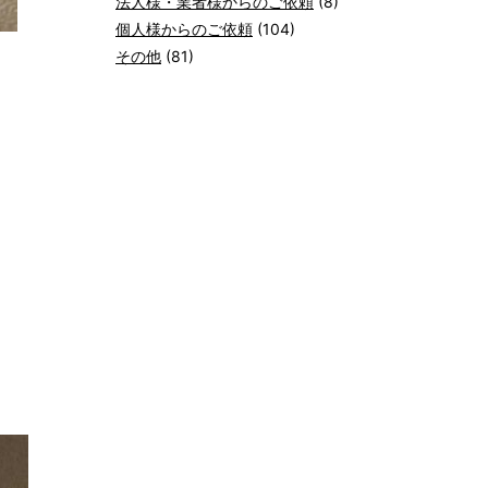
法人様・業者様からのご依頼
(8)
個人様からのご依頼
(104)
その他
(81)