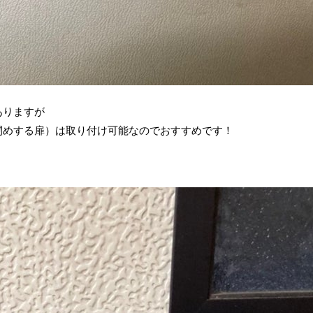
ありますが
閉めする扉）は取り付け可能なのでおすすめです！