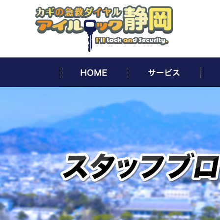
HOME
サー