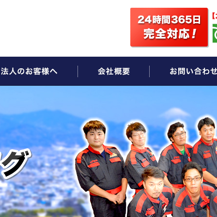
ビス
法人のお客様へ
会社概要