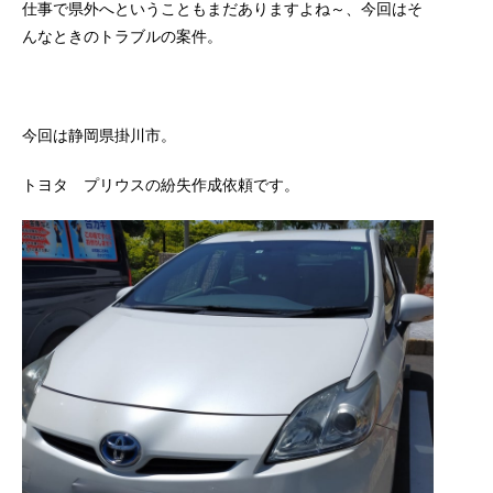
仕事で県外へということもまだありますよね～、今回はそ
んなときのトラブルの案件。
今回は静岡県掛川市。
トヨタ プリウスの紛失作成依頼です。