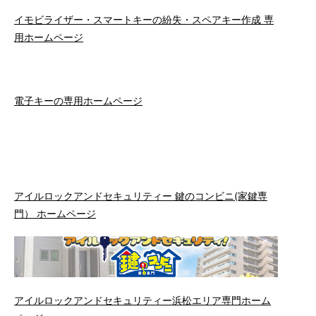
イモビライザー・スマートキーの紛失・スペアキー作成 専
用ホームページ
電子キーの専用ホームページ
アイルロックアンドセキュリティー 鍵のコンビニ(家鍵専
門） ホームページ
アイルロックアンドセキュリティー浜松エリア専門ホーム