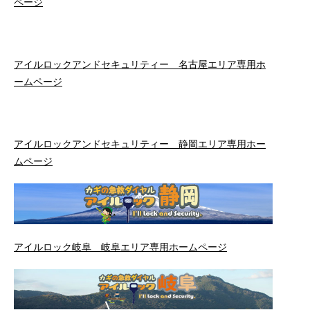
ページ
アイルロックアンドセキュリティー 名古屋エリア専用ホ
ームページ
アイルロックアンドセキュリティー 静岡エリア専用ホー
ムページ
アイルロック岐阜 岐阜エリア専用ホームページ