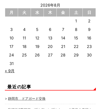
2026年8月
月
火
水
木
金
土
日
1
2
3
4
5
6
7
8
9
10
11
12
13
14
15
16
17
18
19
20
21
22
23
24
25
26
27
28
29
30
31
« 9月
最近の記事
静岡市 ドアガード交換