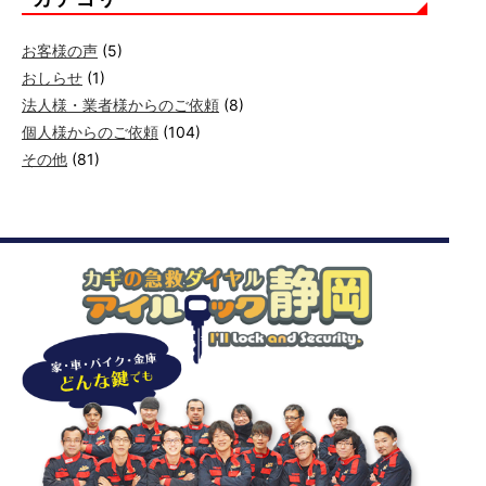
お客様の声
(5)
おしらせ
(1)
法人様・業者様からのご依頼
(8)
個人様からのご依頼
(104)
その他
(81)