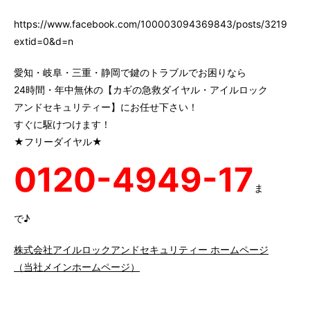
https://www.facebook.com/100003094369843/posts/3219147
extid=0&d=n
愛知・岐阜・三重・静岡で鍵のトラブルでお困りなら
24時間・年中無休の【カギの急救ダイヤル・アイルロック
アンドセキュリティー】にお任せ下さい！
すぐに駆けつけます！
★フリーダイヤル★
0120-4949-17
ま
で♪
株式会社アイルロックアンドセキュリティー ホームページ
（当社メインホームページ）