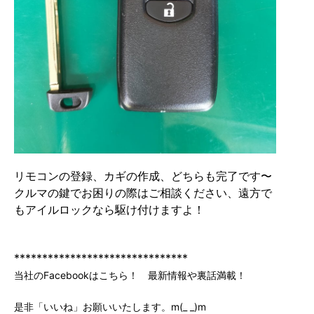
リモコンの登録、カギの作成、どちらも完了です〜
クルマの鍵でお困りの際はご相談ください、遠方で
もアイルロックなら駆け付けますよ！
*******************************
当社のFacebookはこちら！ 最新情報や裏話満載！
是非「いいね」お願いいたします。m(_ _)m