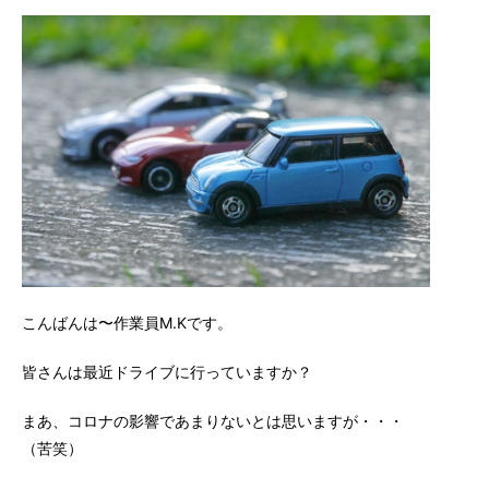
こんばんは〜作業員M.Kです。
皆さんは最近ドライブに行っていますか？
まあ、コロナの影響であまりないとは思いますが・・・
（苦笑）