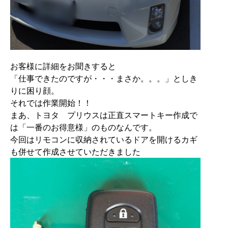
お客様に詳細をお聞きすると
「仕事できたのですが・・・まさか。。。」としき
りに困り顔。
それでは作業開始！！
まあ、トヨタ プリウスは正直スマートキー作成で
は「一番のお得意様」のものなんです。
今回はリモコンに収納されているドアを開けるカギ
も併せて作成させていただきました