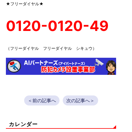
★フリーダイヤル★
0120-0120-49
（フリーダイヤル フリーダイヤル シキュウ）
＜前の記事へ
次の記事へ＞
カレンダー