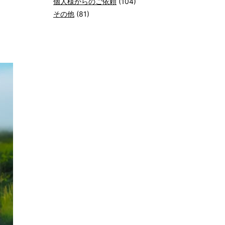
個人様からのご依頼
(104)
その他
(81)