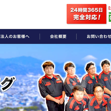
ビス
法人のお客様へ
会社概要