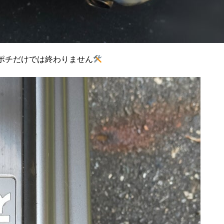
ポチだけでは終わりません