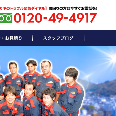
お問い合わせ・お見積もり
スタッフブログ