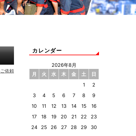
カレンダー
2026年8月
のご依頼
月
火
水
木
金
土
日
1
2
3
4
5
6
7
8
9
10
11
12
13
14
15
16
17
18
19
20
21
22
23
24
25
26
27
28
29
30