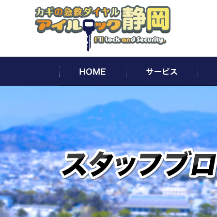
HOME
サー