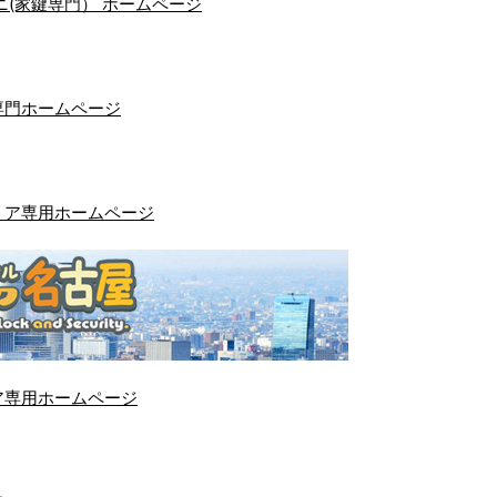
(家鍵専門） ホームページ
専門ホームページ
リア専用ホームページ
ア専用ホームページ