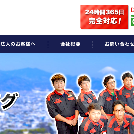
ビス
法人のお客様へ
会社概要