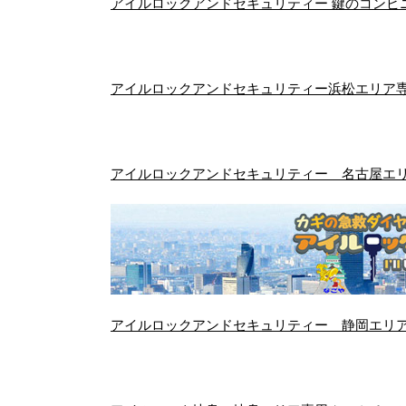
アイルロックアンドセキュリティー 鍵のコンビニ
アイルロックアンドセキュリティー浜松エリア
アイルロックアンドセキュリティー 名古屋エ
アイルロックアンドセキュリティー 静岡エリ