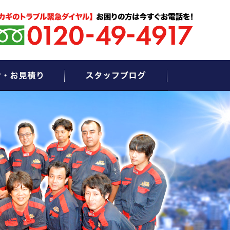
お問い合わせ・お見積もり
スタッフブログ