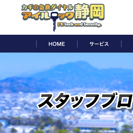
HOME
サー