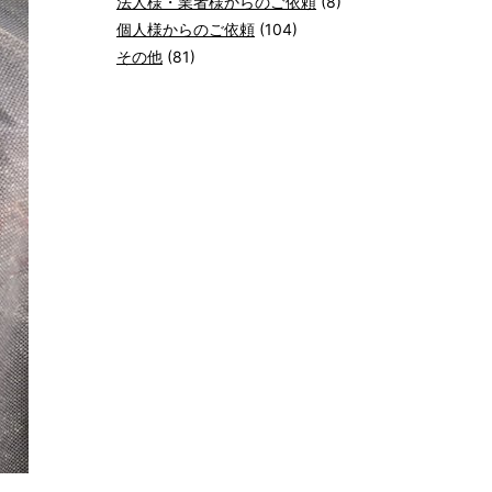
法人様・業者様からのご依頼
(8)
個人様からのご依頼
(104)
その他
(81)