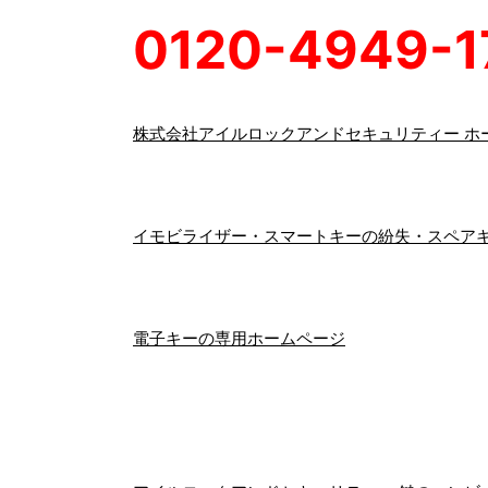
0120-4949-1
株式会社アイルロックアンドセキュリティー ホ
イモビライザー・スマートキーの紛失・スペアキ
電子キーの専用ホームページ