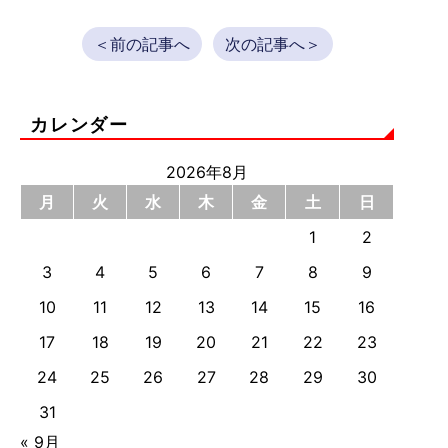
＜前の記事へ
次の記事へ＞
カレンダー
2026年8月
月
火
水
木
金
土
日
1
2
3
4
5
6
7
8
9
10
11
12
13
14
15
16
17
18
19
20
21
22
23
24
25
26
27
28
29
30
31
« 9月