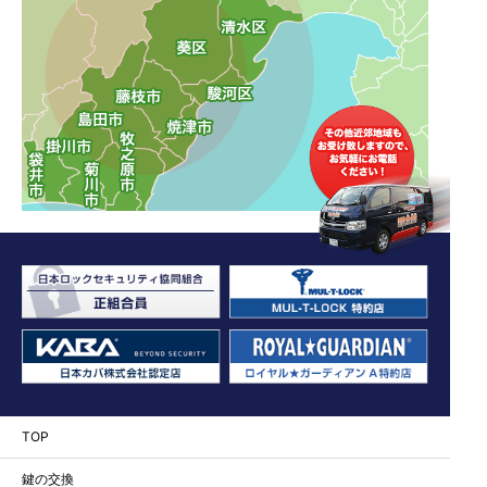
TOP
鍵の交換