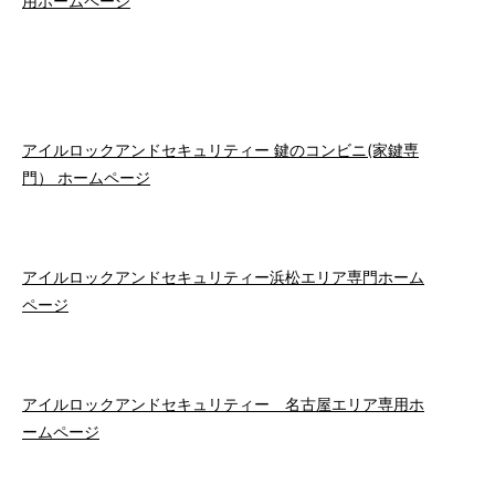
用ホームページ
アイルロックアンドセキュリティー 鍵のコンビニ(家鍵専
門） ホームページ
アイルロックアンドセキュリティー浜松エリア専門ホーム
ページ
アイルロックアンドセキュリティー 名古屋エリア専用ホ
ームページ