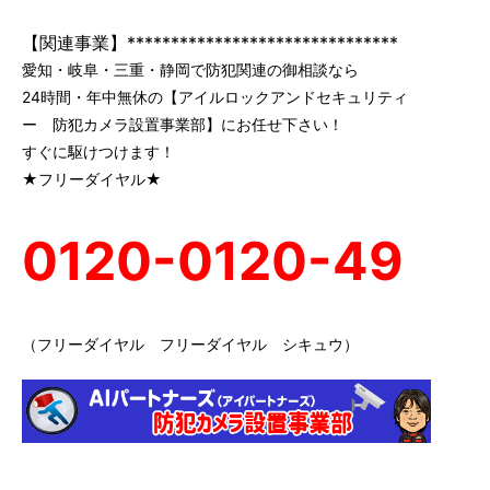
【関連事業】*******************************
愛知・岐阜・三重・静岡で防犯関連の御相談なら
24時間・年中無休の【アイルロックアンドセキュリティ
ー 防犯カメラ設置事業部】にお任せ下さい！
すぐに駆けつけます！
★フリーダイヤル★
0120-0120-49
（フリーダイヤル フリーダイヤル シキュウ）