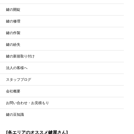
鍵の開錠
鍵の修理
鍵の作製
鍵の紛失
鍵の新規取り付け
法人の客様へ
スタッフブログ
会社概要
お問い合わせ・お見積もり
鍵の豆知識
[各エリアのオススメ鍵屋さん]