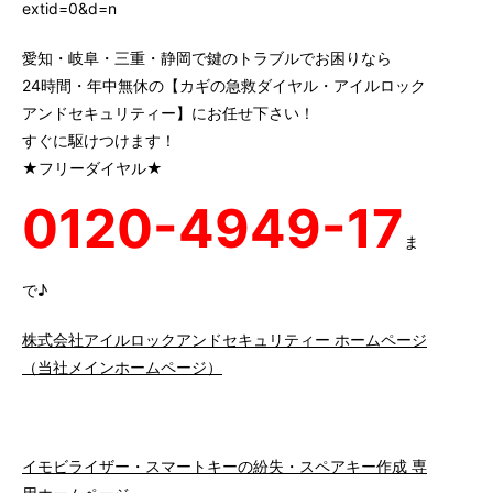
extid=0&d=n
愛知・岐阜・三重・静岡で鍵のトラブルでお困りなら
24時間・年中無休の【カギの急救ダイヤル・アイルロック
アンドセキュリティー】にお任せ下さい！
すぐに駆けつけます！
★フリーダイヤル★
0120-4949-17
ま
で♪
株式会社アイルロックアンドセキュリティー ホームページ
（当社メインホームページ）
イモビライザー・スマートキーの紛失・スペアキー作成 専