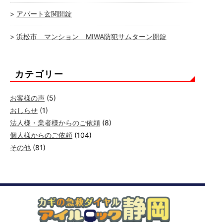
アパート玄関開錠
浜松市 マンション MIWA防犯サムターン開錠
カテゴリー
お客様の声
(5)
おしらせ
(1)
法人様・業者様からのご依頼
(8)
個人様からのご依頼
(104)
その他
(81)