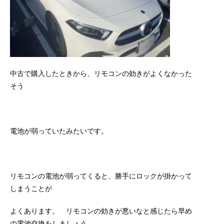
中古で購入したときから、リモコンの効きがよくなかった
そう
電池が弱っていたみたいです。
リモコンの電池が弱ってくると、勝手にロックが掛かって
しまうことが
よくあります。 リモコンの効きが悪いなと感じたら早め
の電池交換をしましょう。