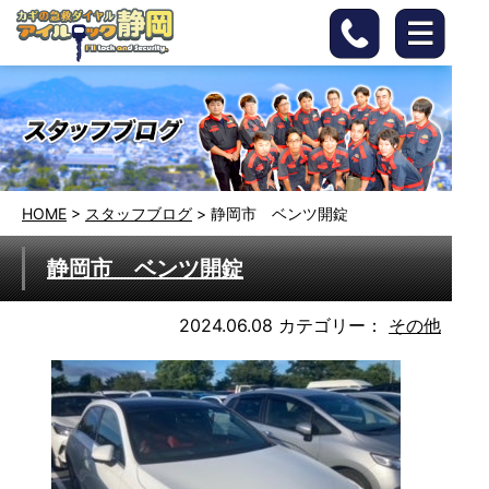
HOME
>
スタッフブログ
>
静岡市 ベンツ開錠
静岡市 ベンツ開錠
2024.06.08
カテゴリー：
その他