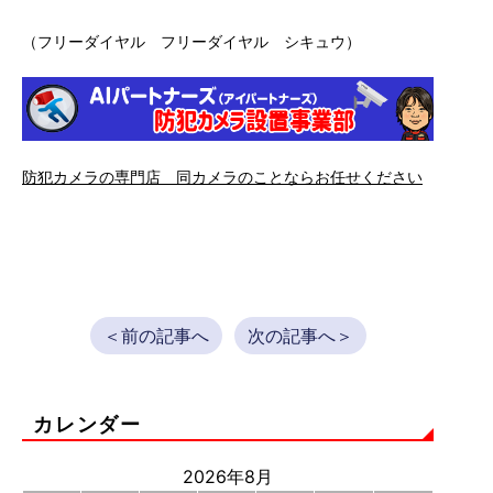
（フリーダイヤル フリーダイヤル シキュウ）
防犯カメラの専門店 同カメラのことならお任せください
＜前の記事へ
次の記事へ＞
カレンダー
2026年8月