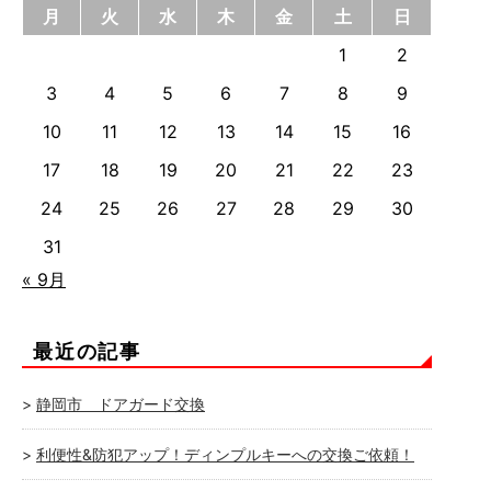
月
火
水
木
金
土
日
1
2
3
4
5
6
7
8
9
10
11
12
13
14
15
16
17
18
19
20
21
22
23
24
25
26
27
28
29
30
31
« 9月
最近の記事
静岡市 ドアガード交換
利便性&防犯アップ！ディンプルキーへの交換ご依頼！