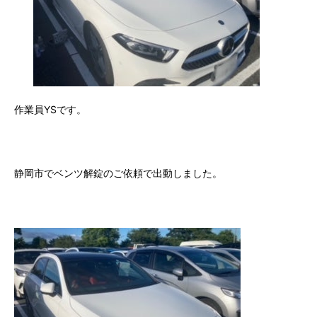
作業員YSです。
静岡市でベンツ解錠のご依頼で出動しました。