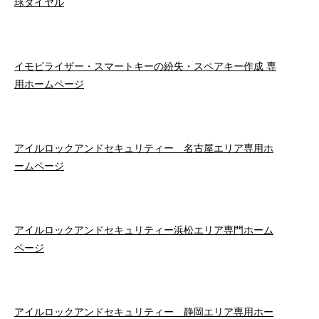
球ダイヤル
イモビライザー・スマートキーの紛失・スペアキー作成 専
用ホームページ
アイルロックアンドセキュリティー 名古屋エリア専用ホ
ームページ
アイルロックアンドセキュリティー浜松エリア専門ホーム
ページ
アイルロックアンドセキュリティー 静岡エリア専用ホー