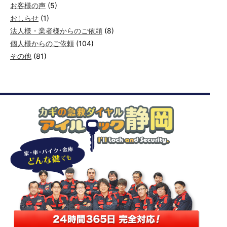
お客様の声
(5)
おしらせ
(1)
法人様・業者様からのご依頼
(8)
個人様からのご依頼
(104)
その他
(81)