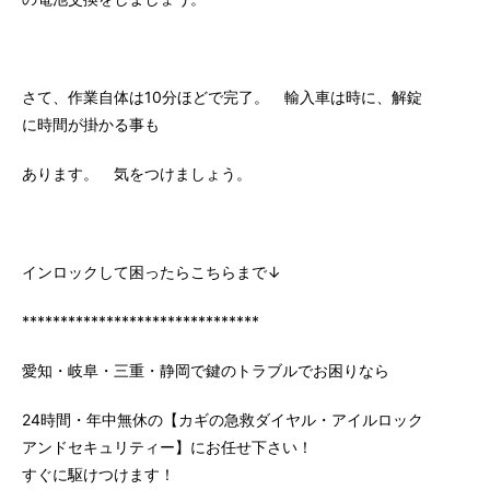
さて、作業自体は10分ほどで完了。 輸入車は時に、解錠
に時間が掛かる事も
あります。 気をつけましょう。
インロックして困ったらこちらまで↓
*******************************
愛知・岐阜・三重・静岡で鍵のトラブルでお困りなら
24時間・年中無休の【カギの急救ダイヤル・アイルロック
アンドセキュリティー】にお任せ下さい！
すぐに駆けつけます！