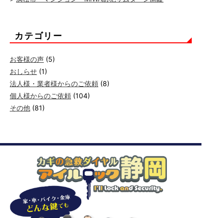
カテゴリー
お客様の声
(5)
おしらせ
(1)
法人様・業者様からのご依頼
(8)
個人様からのご依頼
(104)
その他
(81)