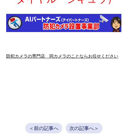
防犯カメラの専門店 同カメラのことならお任せください
＜前の記事へ
次の記事へ＞