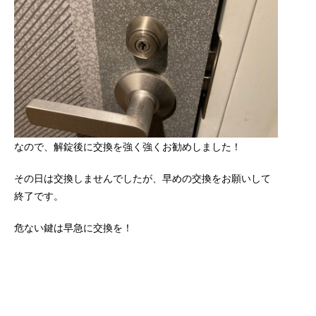
なので、解錠後に交換を強く強くお勧めしました！
その日は交換しませんでしたが、早めの交換をお願いして
終了です。
危ない鍵は早急に交換を！