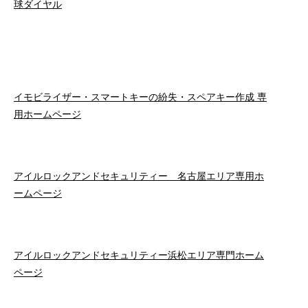
球ダイヤル
イモビライザー・スマートキーの紛失・スペアキー作成 専
用ホームページ
アイルロックアンドセキュリティー 名古屋エリア専用ホ
ームページ
アイルロックアンドセキュリティー浜松エリア専門ホーム
ページ