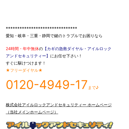
*******************************
愛知・岐阜・三重・静岡で鍵のトラブルでお困りなら
24時間・年中無休
の
【カギの急救ダイヤル・アイルロック
アンドセキュリティー】
にお任せ下さい！
すぐに駆けつけます！
★フリーダイヤル★
0120-4949-17
まで♪
株式会社アイルロックアンドセキュリティー ホームページ
（当社メインホームページ）