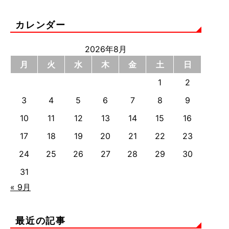
カレンダー
2026年8月
月
火
水
木
金
土
日
1
2
3
4
5
6
7
8
9
10
11
12
13
14
15
16
17
18
19
20
21
22
23
24
25
26
27
28
29
30
31
« 9月
最近の記事