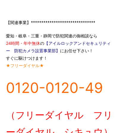
【関連事業】*******************************
愛知・岐阜・三重・静岡で防犯関連の御相談なら
24時間・年中無休
の
【アイルロックアンドセキュリティ
ー 防犯カメラ設置事業部】
にお任せ下さい！
すぐに駆けつけます！
★フリーダイヤル★
0120-0120-49
（フリーダイヤル フリ
ーダイヤル シキュウ）