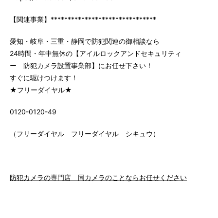
【関連事業】*******************************
愛知・岐阜・三重・静岡で防犯関連の御相談なら
24時間・年中無休の【アイルロックアンドセキュリティ
ー 防犯カメラ設置事業部】にお任せ下さい！
すぐに駆けつけます！
★フリーダイヤル★
0120-0120-49
（フリーダイヤル フリーダイヤル シキュウ）
防犯カメラの専門店 同カメラのことならお任せください