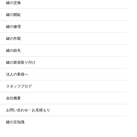
鍵の交換
鍵の開錠
鍵の修理
鍵の作製
鍵の紛失
鍵の新規取り付け
法人の客様へ
スタッフブログ
会社概要
お問い合わせ・お見積もり
鍵の豆知識