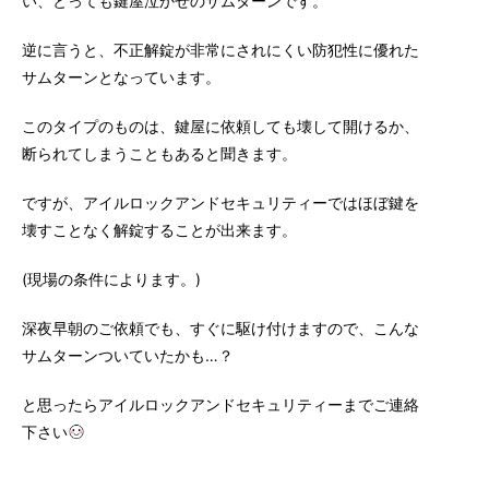
い、とっても鍵屋泣かせのサムターンです。
逆に言うと、不正解錠が非常にされにくい防犯性に優れた
サムターンとなっています。
このタイプのものは、鍵屋に依頼しても壊して開けるか、
断られてしまうこともあると聞きます。
ですが、アイルロックアンドセキュリティーではほぼ鍵を
壊すことなく解錠することが出来ます。
(現場の条件によります。)
深夜早朝のご依頼でも、すぐに駆け付けますので、こんな
サムターンついていたかも…？
と思ったらアイルロックアンドセキュリティーまでご連絡
下さい