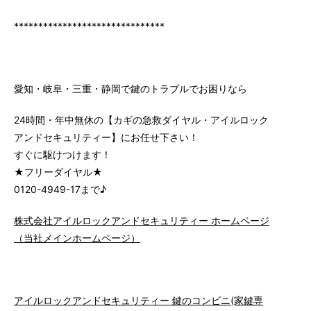
*******************************
愛知・岐阜・三重・静岡で鍵のトラブルでお困りなら
24時間・年中無休の【カギの急救ダイヤル・アイルロック
アンドセキュリティー】にお任せ下さい！
すぐに駆けつけます！
★フリーダイヤル★
0120-4949-17まで♪
株式会社アイルロックアンドセキュリティー ホームページ
（当社メインホームページ）
アイルロックアンドセキュリティー 鍵のコンビニ(家鍵専