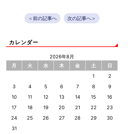
＜前の記事へ
次の記事へ＞
カレンダー
2026年8月
月
火
水
木
金
土
日
1
2
3
4
5
6
7
8
9
10
11
12
13
14
15
16
17
18
19
20
21
22
23
24
25
26
27
28
29
30
31