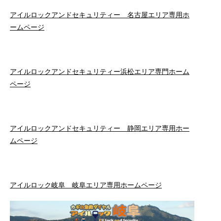
アイルロックアンドセキュリティー 名古屋エリア専用ホ
ームページ
アイルロックアンドセキュリティー浜松エリア専門ホーム
ページ
アイルロックアンドセキュリティー 静岡エリア専用ホー
ムページ
アイルロック岐阜 岐阜エリア専用ホームページ