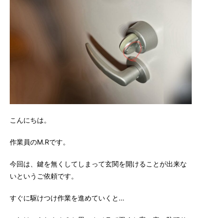
こんにちは。
作業員のM.Rです。
今回は、鍵を無くしてしまって玄関を開けることが出来な
いというご依頼です。
すぐに駆けつけ作業を進めていくと…