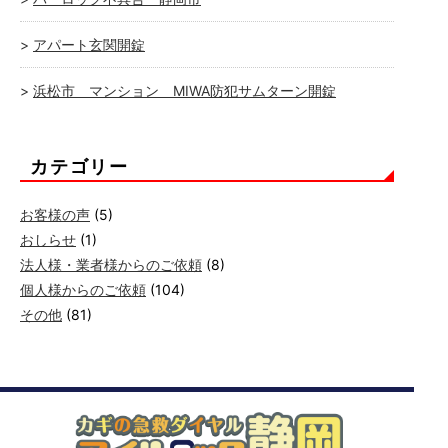
アパート玄関開錠
浜松市 マンション MIWA防犯サムターン開錠
カテゴリー
お客様の声
(5)
おしらせ
(1)
法人様・業者様からのご依頼
(8)
個人様からのご依頼
(104)
その他
(81)