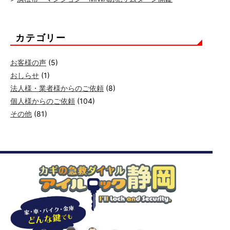
カテゴリー
お客様の声
(5)
おしらせ
(1)
法人様・業者様からのご依頼
(8)
個人様からのご依頼
(104)
その他
(81)