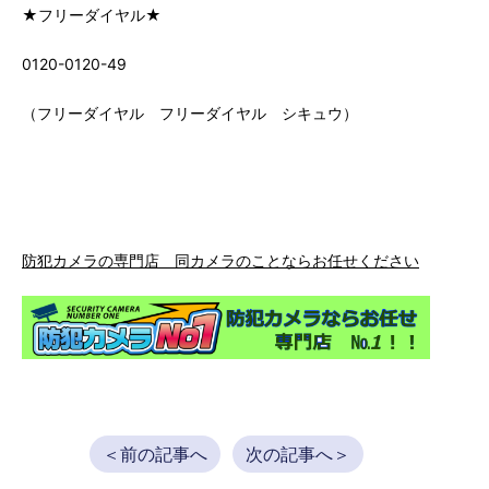
★フリーダイヤル★
0120-0120-49
（フリーダイヤル フリーダイヤル シキュウ）
防犯カメラの専門店 同カメラのことならお任せください
＜前の記事へ
次の記事へ＞