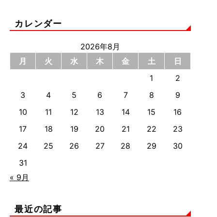
カレンダー
2026年8月
月
火
水
木
金
土
日
1
2
3
4
5
6
7
8
9
10
11
12
13
14
15
16
17
18
19
20
21
22
23
24
25
26
27
28
29
30
31
« 9月
最近の記事