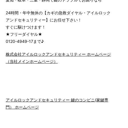
24時間・年中無休の【カギの急救ダイヤル・アイルロック
アンドセキュリティー】にお任せ下さい！
すぐに駆けつけます！
★フリーダイヤル★
0120-4949-17まで♪
株式会社アイルロックアンドセキュリティー ホームページ
（当社メインホームページ）
アイルロックアンドセキュリティー 鍵のコンビニ(家鍵専
門） ホームページ