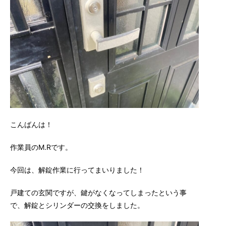
こんばんは！
作業員のM.Rです。
今回は、解錠作業に行ってまいりました！
戸建ての玄関ですが、鍵がなくなってしまったという事
で、解錠とシリンダーの交換をしました。