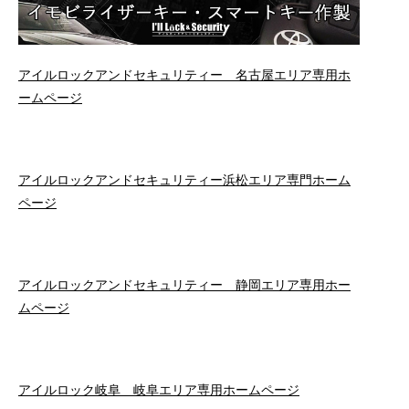
アイルロックアンドセキュリティー 名古屋エリア専用ホ
ームページ
アイルロックアンドセキュリティー浜松エリア専門ホーム
ページ
アイルロックアンドセキュリティー 静岡エリア専用ホー
ムページ
アイルロック岐阜 岐阜エリア専用ホームページ