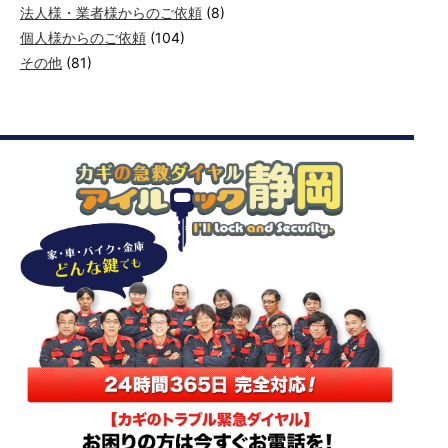
法人様・業者様からのご依頼
(8)
個人様からのご依頼
(104)
その他
(81)