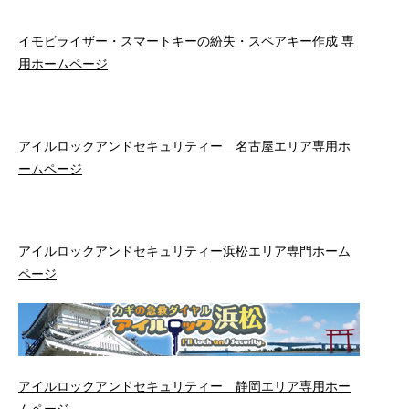
イモビライザー・スマートキーの紛失・スペアキー作成 専
用ホームページ
アイルロックアンドセキュリティー 名古屋エリア専用ホ
ームページ
アイルロックアンドセキュリティー浜松エリア専門ホーム
ページ
アイルロックアンドセキュリティー 静岡エリア専用ホー
ムページ