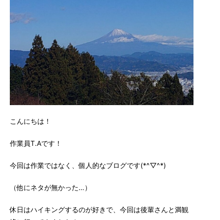
こんにちは！
作業員T.Aです！
今回は作業ではなく、個人的なブログです(*^▽^*)
（他にネタが無かった…）
休日はハイキングするのが好きで、今回は後輩さんと満観