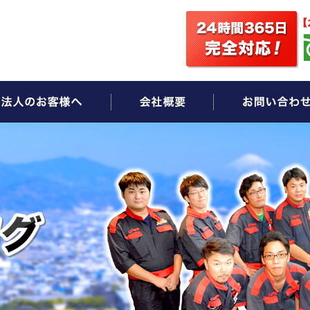
ビス
法人のお客様へ
会社概要