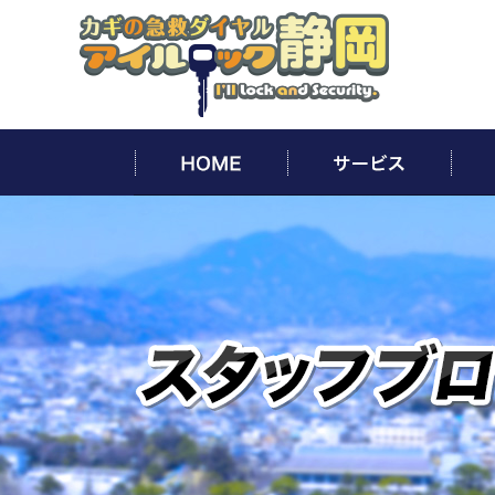
HOME
サー