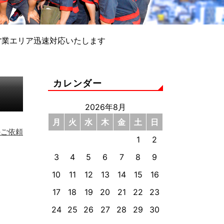
営業エリア迅速対応いたします
カレンダー
2026年8月
月
火
水
木
金
土
日
のご依頼
1
2
3
4
5
6
7
8
9
10
11
12
13
14
15
16
17
18
19
20
21
22
23
24
25
26
27
28
29
30