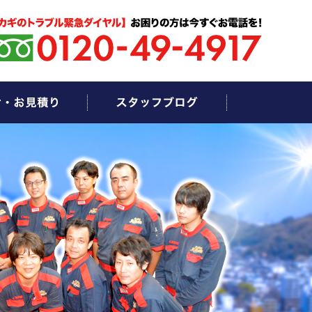
お問い合わせ・お見積もり
スタッフブログ