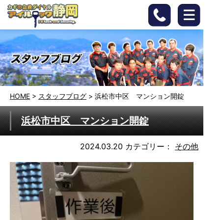
HOME
>
スタッフブログ
>
浜松市中区 マンション開錠
浜松市中区 マンション開錠
2024.03.20
カテゴリー：
その他