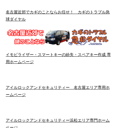
名古屋近郊でカギのことならお任せ！ カギのトラブル急
球ダイヤル
イモビライザー・スマートキーの紛失・スペアキー作成 専
用ホームページ
アイルロックアンドセキュリティー 名古屋エリア専用ホ
ームページ
アイルロックアンドセキュリティー浜松エリア専門ホーム
ページ