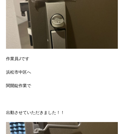
作業員Jです
浜松市中区へ
関開錠作業で
出動させていただきました！！