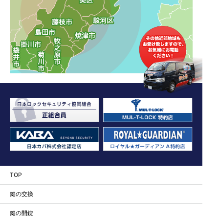
TOP
鍵の交換
鍵の開錠