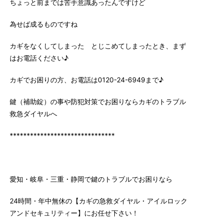
ちょっと前までは苦手意識あったんですけど
為せば成るものですね
カギをなくしてしまった とじこめてしまったとき、まず
はお電話ください♪
カギでお困りの方、お電話は0120-24-6949まで♪
鍵（補助錠）の事や防犯対策でお困りならカギのトラブル
救急ダイヤルへ
*******************************
愛知・岐阜・三重・静岡で鍵のトラブルでお困りなら
24時間・年中無休の【カギの急救ダイヤル・アイルロック
アンドセキュリティー】にお任せ下さい！