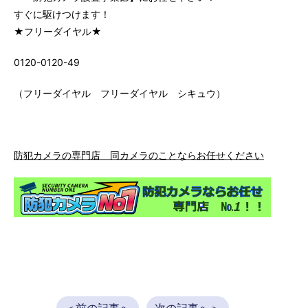
すぐに駆けつけます！
★フリーダイヤル★
0120-0120-49
（フリーダイヤル フリーダイヤル シキュウ）
防犯カメラの専門店 同カメラのことならお任せください