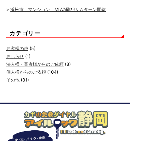
浜松市 マンション MIWA防犯サムターン開錠
カテゴリー
お客様の声
(5)
おしらせ
(1)
法人様・業者様からのご依頼
(8)
個人様からのご依頼
(104)
その他
(81)