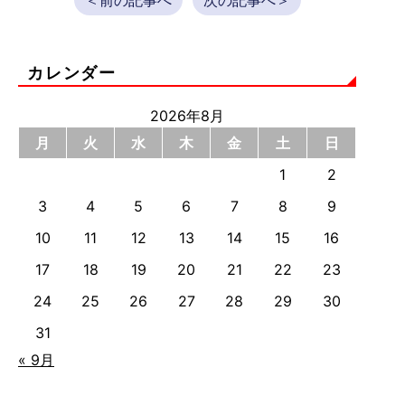
＜前の記事へ
次の記事へ＞
カレンダー
2026年8月
月
火
水
木
金
土
日
1
2
3
4
5
6
7
8
9
10
11
12
13
14
15
16
17
18
19
20
21
22
23
24
25
26
27
28
29
30
31
« 9月