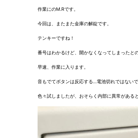
作業にのM.Rです。
今回は、またまた金庫の解錠です。
テンキーですね！
番号はわかるけど、開かなくなってしまったと
早速、作業に入ります。
音もでてボタンは反応する…電池切れではない
色々試しましたが、おそらく内部に異常がある