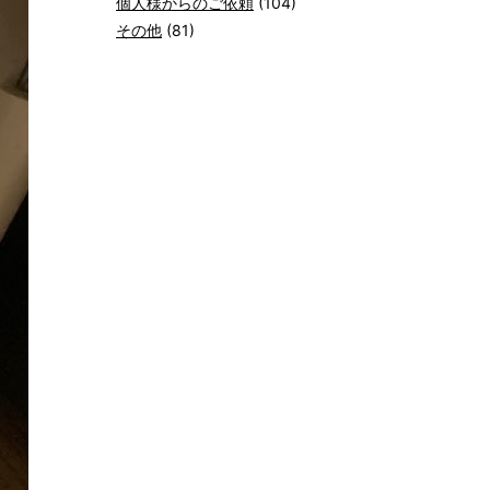
個人様からのご依頼
(104)
その他
(81)