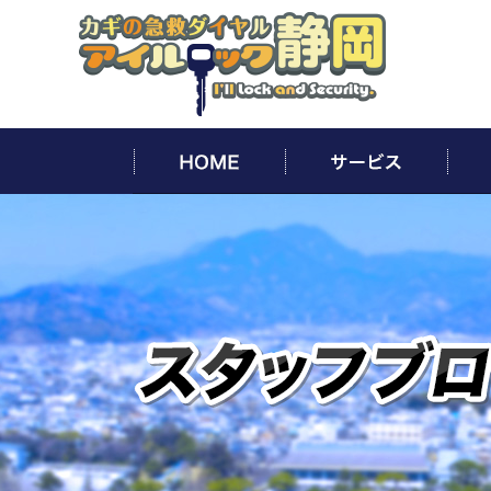
HOME
サー