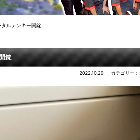
ジタルテンキー開錠
開錠
2022.10.29
カテゴリー：