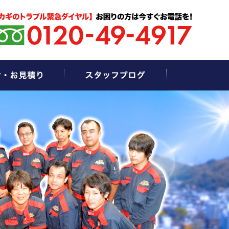
お問い合わせ・お見積もり
スタッフブログ