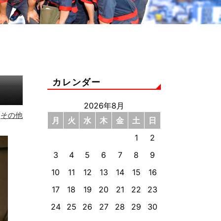
カレンダー
2026年8月
その他
月
火
水
木
金
土
日
1
2
3
4
5
6
7
8
9
10
11
12
13
14
15
16
17
18
19
20
21
22
23
24
25
26
27
28
29
30