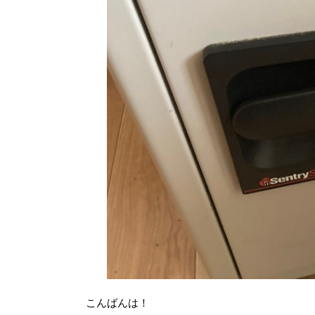
こんばんは！