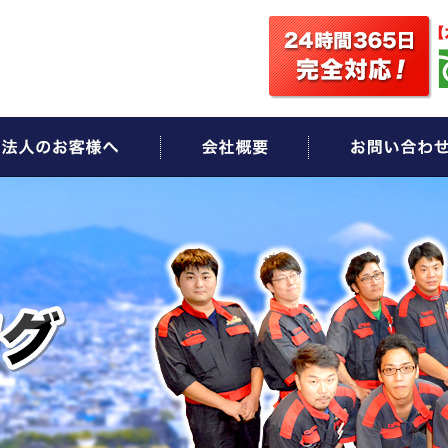
ビス
法人のお客様へ
会社概要