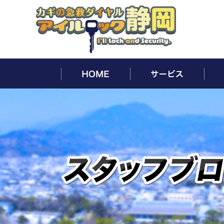
HOME
サー