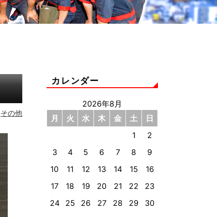
カレンダー
2026年8月
その他
月
火
水
木
金
土
日
1
2
3
4
5
6
7
8
9
10
11
12
13
14
15
16
17
18
19
20
21
22
23
24
25
26
27
28
29
30