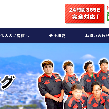
ビス
法人のお客様へ
会社概要