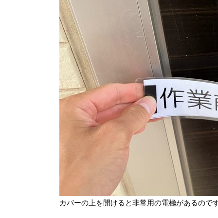
カバーの上を開けると非常用の電極があるのです