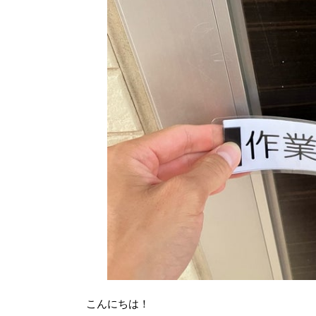
こんにちは！