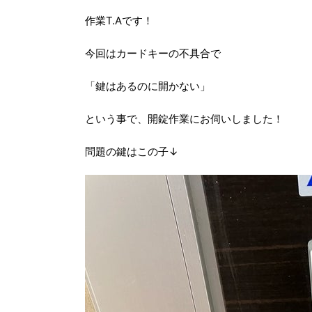
作業T.Aです！
今回はカードキーの不具合で
「鍵はあるのに開かない」
という事で、開錠作業にお伺いしました！
問題の鍵はこの子↓