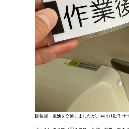
開錠後、電池を交換しましたが、やはり動作せ