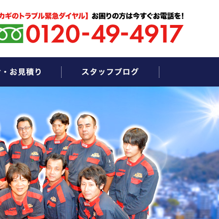
お問い合わせ・お見積もり
スタッフブログ