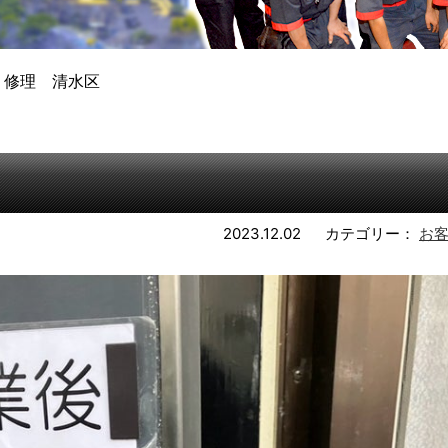
 修理 清水区
2023.12.02
カテゴリー：
お