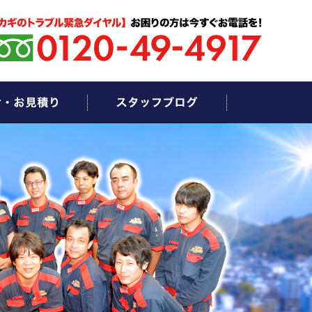
お問い合わせ・お見積もり
スタッフブログ