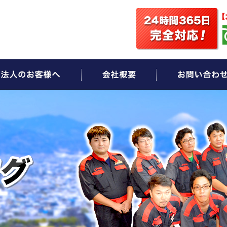
ビス
法人のお客様へ
会社概要