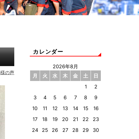
カレンダー
2026年8月
客様の声
月
火
水
木
金
土
日
1
2
3
4
5
6
7
8
9
10
11
12
13
14
15
16
17
18
19
20
21
22
23
24
25
26
27
28
29
30