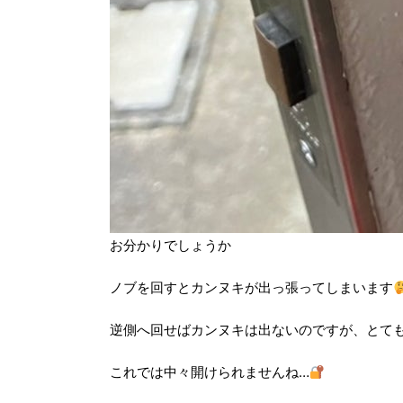
お分かりでしょうか
ノブを回すとカンヌキが出っ張ってしまいます
逆側へ回せばカンヌキは出ないのですが、とて
これでは中々開けられませんね…