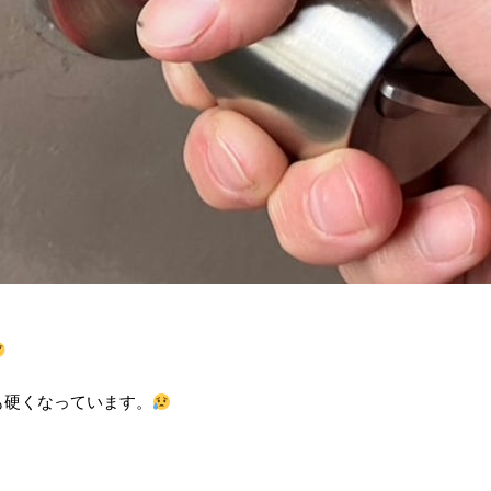
も硬くなっています。