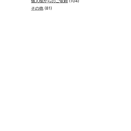
個人様からのご依頼
(104)
その他
(81)