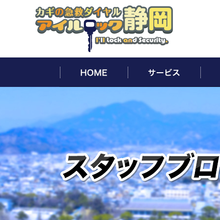
HOME
サー