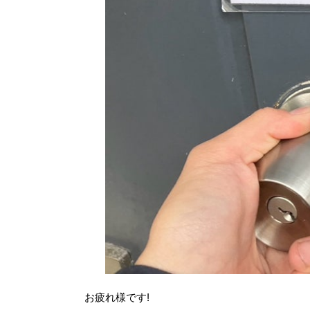
お疲れ様です!