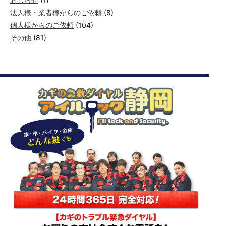
法人様・業者様からのご依頼
(8)
個人様からのご依頼
(104)
その他
(81)