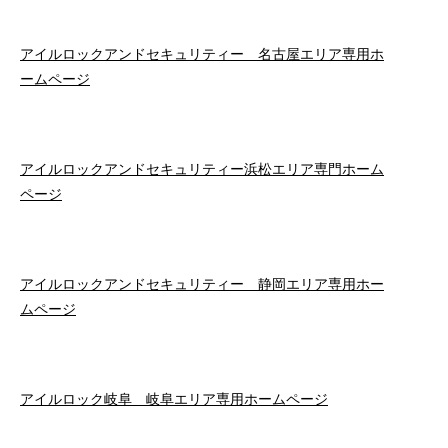
アイルロックアンドセキュリティー 名古屋エリア専用ホ
ームページ
アイルロックアンドセキュリティー浜松エリア専門ホーム
ページ
アイルロックアンドセキュリティー 静岡エリア専用ホー
ムページ
アイルロック岐阜 岐阜エリア専用ホームページ