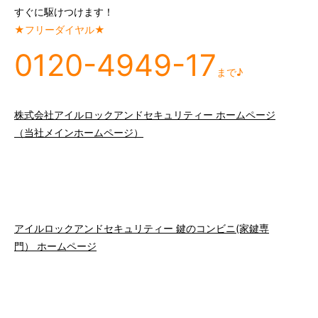
すぐに駆けつけます！
★フリーダイヤル★
0120-4949-17
まで♪
株式会社アイルロックアンドセキュリティー ホームページ
（当社メインホームページ）
アイルロックアンドセキュリティー 鍵のコンビニ(家鍵専
門） ホームページ