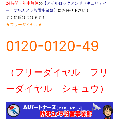
24時間・年中無休
の
【アイルロックアンドセキュリティ
ー 防犯カメラ設置事業部】
にお任せ下さい！
すぐに駆けつけます！
★フリーダイヤル★
0120-0120-49
（フリーダイヤル フリ
ーダイヤル シキュウ）