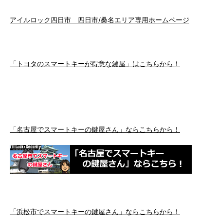
アイルロック四日市 四日市/桑名エリア専用ホームページ
「トヨタのスマートキーが得意な鍵屋」はこちらから！
「名古屋でスマートキーの鍵屋さん」ならこちらから！
「浜松市でスマートキーの鍵屋さん」ならこちらから！