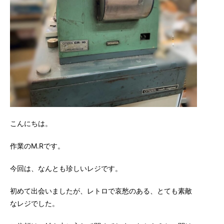
こんにちは。
作業のM.Rです。
今回は、なんとも珍しいレジです。
初めて出会いましたが、レトロで哀愁のある、とても素敵
なレジでした。