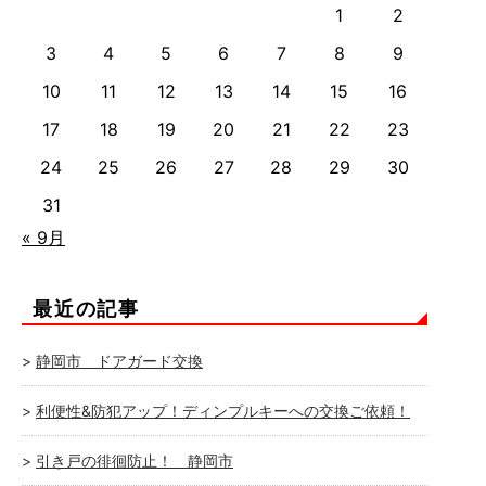
1
2
3
4
5
6
7
8
9
10
11
12
13
14
15
16
17
18
19
20
21
22
23
24
25
26
27
28
29
30
31
« 9月
最近の記事
静岡市 ドアガード交換
利便性&防犯アップ！ディンプルキーへの交換ご依頼！
引き戸の徘徊防止！ 静岡市