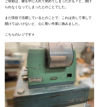
ご依頼は、鍵を中に入れて閉めてしまったかも？と、開け
られなくなってしまったとのことでした。
まだ現役で活躍しているとのことで、これは決して壊して
開けてはいけないと、心に誓い作業に挑みました。
こちらのレジです↓