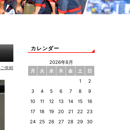
カレンダー
2026年8月
のご依頼
月
火
水
木
金
土
日
1
2
3
4
5
6
7
8
9
10
11
12
13
14
15
16
17
18
19
20
21
22
23
24
25
26
27
28
29
30