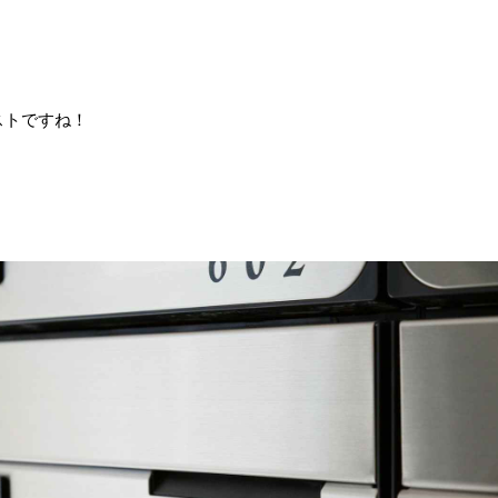
ストですね！