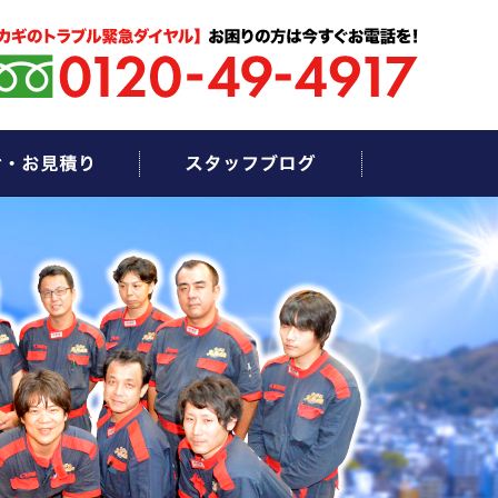
お問い合わせ・お見積もり
スタッフブログ