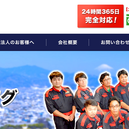
ビス
法人のお客様へ
会社概要