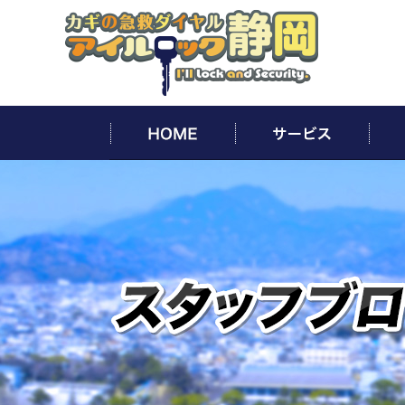
HOME
サー