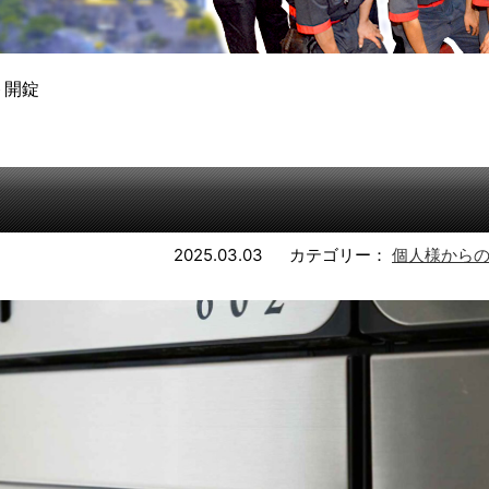
ト開錠
2025.03.03
カテゴリー：
個人様から