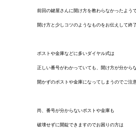
前回の鍵屋さんに開け方を教わらなかったよう
開け方と少しコツのようなものをお伝えして終
ポストや金庫などに多いダイヤル式は
正しい番号がわかっていても、開け方が分から
開かずのポストや金庫になってしまうのでご注
尚、番号が分からないポストや金庫も
破壊せずに開錠できますのでお困りの方は