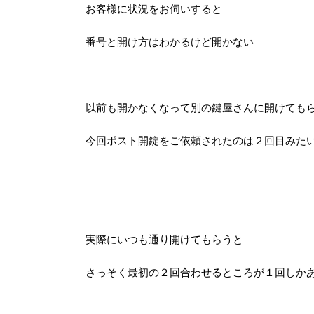
お客様に状況をお伺いすると
番号と開け方はわかるけど開かない
以前も開かなくなって別の鍵屋さんに開けても
今回ポスト開錠をご依頼されたのは２回目みた
実際にいつも通り開けてもらうと
さっそく最初の２回合わせるところが１回しか