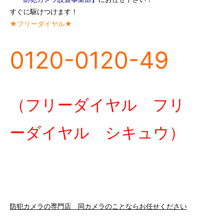
すぐに駆けつけます！
★フリーダイヤル★
0120-0120-49
（フリーダイヤル フリ
ーダイヤル シキュウ）
防犯カメラの専門店 同カメラのことならお任せください