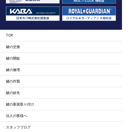
TOP
鍵の交換
鍵の開錠
鍵の修理
鍵の作製
鍵の紛失
鍵の新規取り付け
法人の客様へ
スタッフブログ