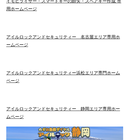
イモビライザー・スマートキーの紛失・スペアキー作成 専
用ホームページ
アイルロックアンドセキュリティー 名古屋エリア専用ホ
ームページ
アイルロックアンドセキュリティー浜松エリア専門ホーム
ページ
アイルロックアンドセキュリティー 静岡エリア専用ホー
ムページ