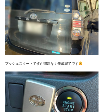
プッシュスタートですが問題なく作成完了です