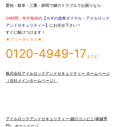
愛知・岐阜・三重・静岡で鍵のトラブルでお困りなら
24時間・年中無休
の
【カギの急救ダイヤル・アイルロック
アンドセキュリティー】
にお任せ下さい！
すぐに駆けつけます！
★フリーダイヤル★
0120-4949-17
まで♪
株式会社アイルロックアンドセキュリティー ホームページ
（当社メインホームページ）
アイルロックアンドセキュリティー 鍵のコンビニ(家鍵専
門） ホームページ