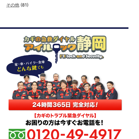
その他
(81)