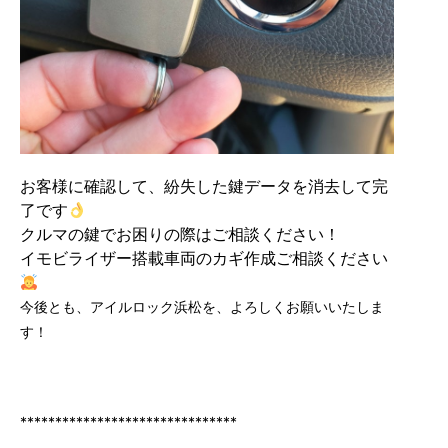
お客様に確認して、紛失した鍵データを消去して完
了です
クルマの鍵でお困りの際はご相談ください！
イモビライザー搭載車両のカギ作成ご相談ください
今後とも、アイルロック浜松を、よろしくお願いいたしま
す！
*******************************