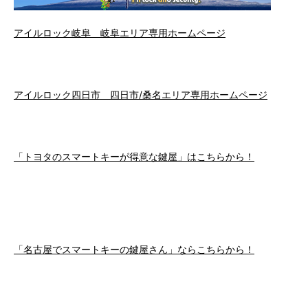
アイルロック岐阜 岐阜エリア専用ホームページ
アイルロック四日市 四日市/桑名エリア専用ホームページ
「トヨタのスマートキーが得意な鍵屋」はこちらから！
「名古屋でスマートキーの鍵屋さん」ならこちらから！