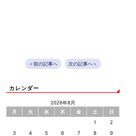
＜前の記事へ
次の記事へ＞
カレンダー
2026年8月
月
火
水
木
金
土
日
1
2
3
4
5
6
7
8
9