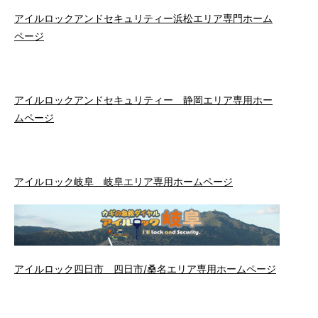
アイルロックアンドセキュリティー浜松エリア専門ホーム
ページ
アイルロックアンドセキュリティー 静岡エリア専用ホー
ムページ
アイルロック岐阜 岐阜エリア専用ホームページ
アイルロック四日市 四日市/桑名エリア専用ホームページ