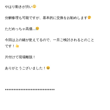
やはり動きが渋い
分解修理も可能ですが、基本的に交換をお勧めします
ただめっちゃ高価…
今回は上の鍵が使えてるので、一旦ご検討されるとのこと
です！
片付けて現場離脱！
ありがとうございました！
*****************************