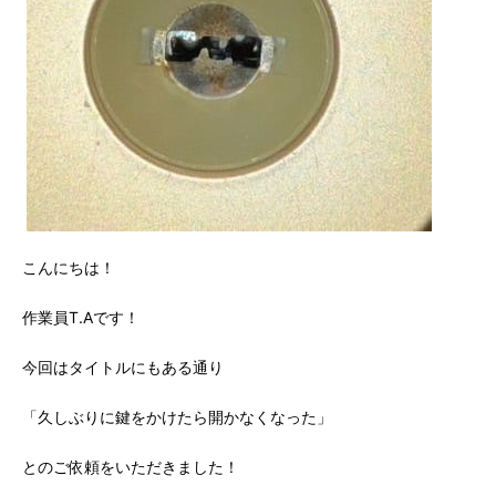
こんにちは！
作業員T.Aです！
今回はタイトルにもある通り
「久しぶりに鍵をかけたら開かなくなった」
とのご依頼をいただきました！