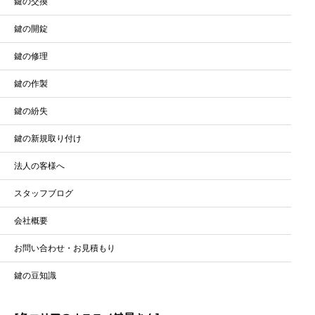
鍵の交換
鍵の開錠
鍵の修理
鍵の作製
鍵の紛失
鍵の新規取り付け
法人の客様へ
スタッフブログ
会社概要
お問い合わせ・お見積もり
鍵の豆知識