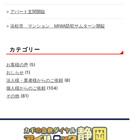
アパート玄関開錠
浜松市 マンション MIWA防犯サムターン開錠
カテゴリー
お客様の声
(5)
おしらせ
(1)
法人様・業者様からのご依頼
(8)
個人様からのご依頼
(104)
その他
(81)