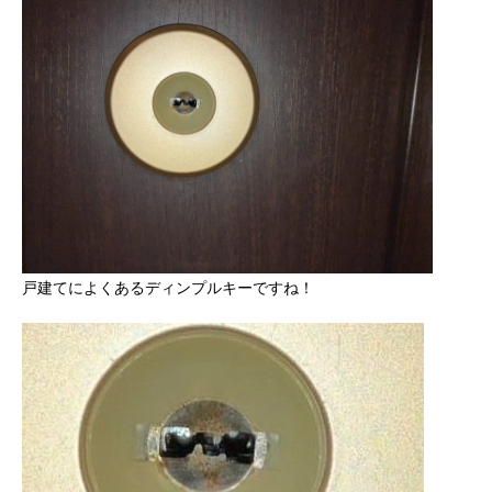
戸建てによくあるディンプルキーですね！