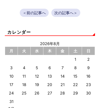
＜前の記事へ
次の記事へ＞
カレンダー
2026年8月
月
火
水
木
金
土
日
1
2
3
4
5
6
7
8
9
10
11
12
13
14
15
16
17
18
19
20
21
22
23
24
25
26
27
28
29
30
31