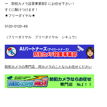
ー 防犯カメラ設置事業部】にお任せ下さい！
すぐに駆けつけます！
★フリーダイヤル★
0120-0120-49
（フリーダイヤル フリーダイヤル シキュウ）
防犯カメラの専門店 同カメラのことならお任せください