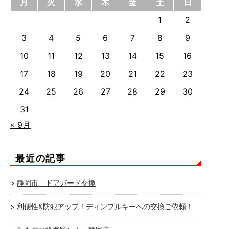
月
火
水
木
金
土
日
1
2
3
4
5
6
7
8
9
10
11
12
13
14
15
16
17
18
19
20
21
22
23
24
25
26
27
28
29
30
31
« 9月
最近の記事
静岡市 ドアガード交換
利便性&防犯アップ！ディンプルキーへの交換ご依頼！