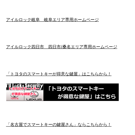
アイルロック岐阜 岐阜エリア専用ホームページ
アイルロック四日市 四日市/桑名エリア専用ホームページ
「トヨタのスマートキーが得意な鍵屋」はこちらから！
「名古屋でスマートキーの鍵屋さん」ならこちらから！