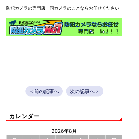
防犯カメラの専門店 同カメラのことならお任せください
＜前の記事へ
次の記事へ＞
カレンダー
2026年8月