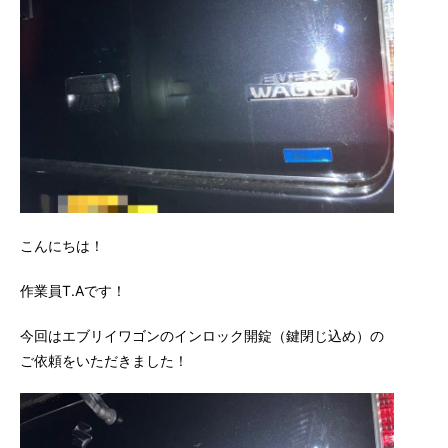
こんにちは！
作業員T.Aです！
今回はエブリイワゴンのインロック開錠（鍵閉じ込め）の
ご依頼をいただきました！