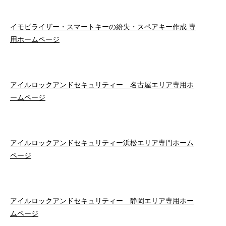
イモビライザー・スマートキーの紛失・スペアキー作成 専
用ホームページ
アイルロックアンドセキュリティー 名古屋エリア専用ホ
ームページ
アイルロックアンドセキュリティー浜松エリア専門ホーム
ページ
アイルロックアンドセキュリティー 静岡エリア専用ホー
ムページ