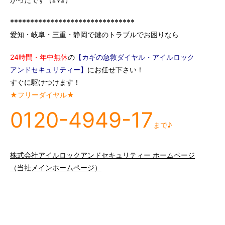
*******************************
愛知・岐阜・三重・静岡で鍵のトラブルでお困りなら
24時間・年中無休
の
【カギの急救ダイヤル・アイルロック
アンドセキュリティー】
にお任せ下さい！
すぐに駆けつけます！
★フリーダイヤル★
0120-4949-17
まで♪
株式会社アイルロックアンドセキュリティー ホームページ
（当社メインホームページ）