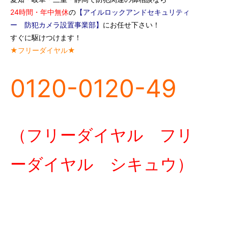
24時間・年中無休
の
【アイルロックアンドセキュリティ
ー 防犯カメラ設置事業部】
にお任せ下さい！
すぐに駆けつけます！
★フリーダイヤル★
0120-0120-49
（フリーダイヤル フリ
ーダイヤル シキュウ）