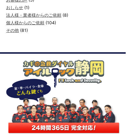
おしらせ
(1)
法人様・業者様からのご依頼
(8)
個人様からのご依頼
(104)
その他
(81)